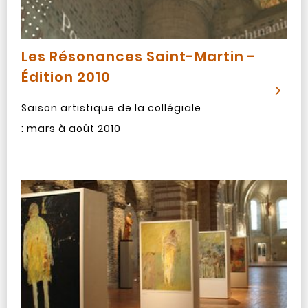
Les Résonances Saint-Martin -
Édition 2010
Saison artistique de la collégiale
: mars à août 2010