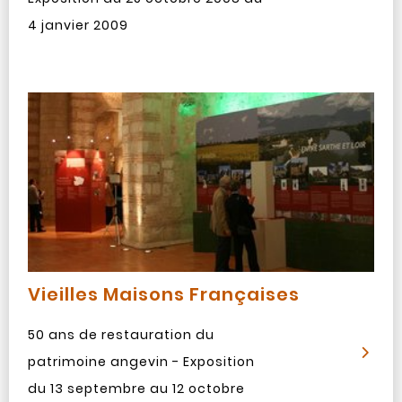
4 janvier 2009
Vieilles Maisons Françaises
50 ans de restauration du
patrimoine angevin - Exposition
du 13 septembre au 12 octobre