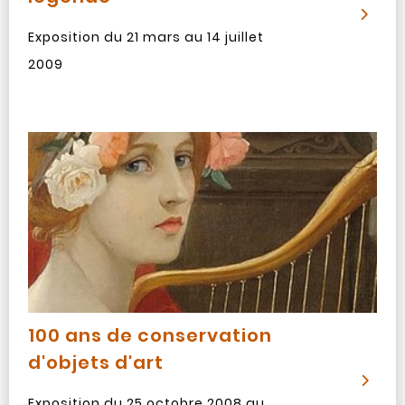
Exposition du 21 mars au 14 juillet
2009
100 ans de conservation
d'objets d'art
Exposition du 25 octobre 2008 au