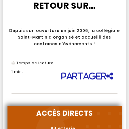
RETOUR SUR...
Depuis son ouverture en juin 2006, la collégiale
Saint-Martin a organisé et accueilli des
centaines d’événements !
Temps de lecture :
1
min.
Partager
ACCÈS DIRECTS
Billetterie