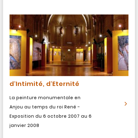
d'Intimité, d'Eternité
La peinture monumentale en
Anjou au temps du roi René -
Exposition du 6 octobre 2007 au 6
janvier 2008