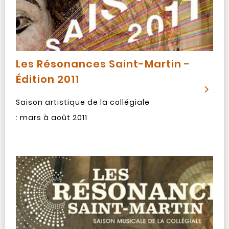
Les Résonances Saint-Martin -
Édition 2011
Saison artistique de la collégiale
: mars à août 2011