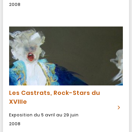
2008
Les Castrats, Rock-Stars du
XVIIIe
Exposition du 5 avril au 29 juin
2008