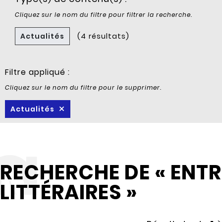
Cliquez sur le nom du filtre pour filtrer la recherche.
Actualités
(4 résultats)
Filtre appliqué :
Cliquez sur le nom du filtre pour le supprimer.
Actualités
RECHERCHE DE « ENTR
LITTÉRAIRES »