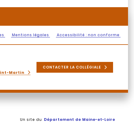
es
Mentions légales
Accessibilité : non conforme
CONTACTER LA COLLÉGIALE
aint-Martin
Un site du
Département de Maine-et-Loire