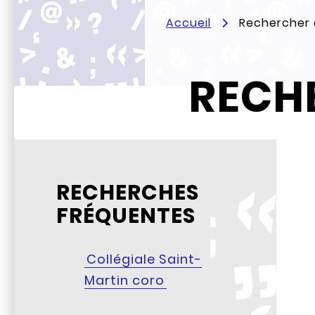
Accueil
Rechercher d
RECHE
RECHERCHES
FRÉQUENTES
Collégiale Saint-
Martin coro