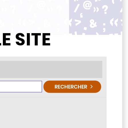
E SITE
RECHERCHER