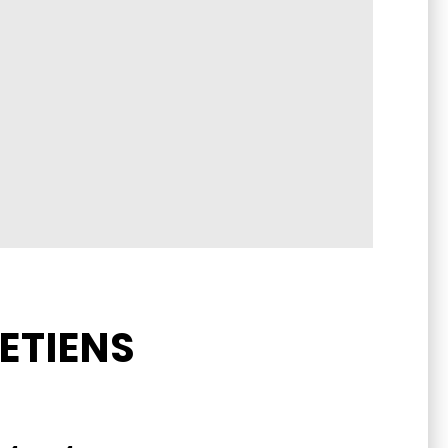
ETIENS