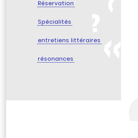
Réservation
Spécialités
entretiens littéraires
résonances