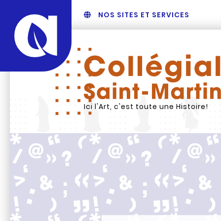
NOS SITES ET SERVICES
Ici l'Art, c'est toute une Histoire!