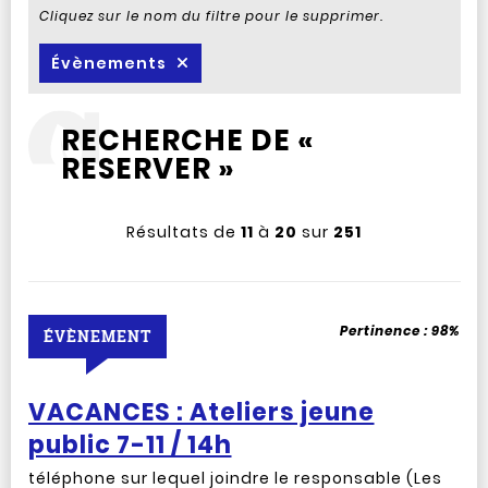
Cliquez sur le nom du filtre pour le supprimer.
Évènements
RECHERCHE DE «
RESERVER »
Résultats de
11
à
20
sur
251
Pertinence :
98%
ÉVÈNEMENT
VACANCES : Ateliers jeune
public 7-11 / 14h
téléphone sur lequel joindre le responsable (Les