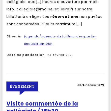
collégiale, aux [...] heures d'ouverture par mail :
info_collegiale@maine-et-loire.fr sur notre
billetterie en ligne Les
réservations
non payées
sont conservées 15 jours maximum.[...]
Chemin
/agenda/agenda-detail/murder-party-
linquisition-20h
Date de publication
24 février 2023
Pertinence :
97%
ÉVÈNEMENT
Visite commentée de la