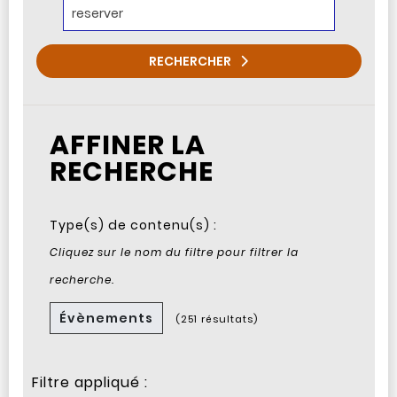
RECHERCHER
AFFINER LA
RECHERCHE
Type(s) de contenu(s) :
Cliquez sur le nom du filtre pour filtrer la
recherche.
Évènements
(251 résultats)
Filtre appliqué :