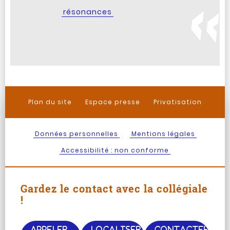
résonances
Plan du site
Espace presse
Privatisation
Données personnelles
Mentions légales
Accessibilité : non conforme
Gardez le contact avec la collégiale
!
APPELER
LOCALISER
CONTACTER