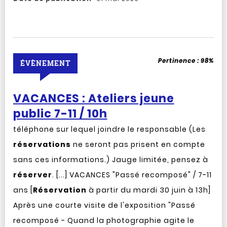
Pertinence :
98%
ÉVÈNEMENT
VACANCES : Ateliers jeune
public 7-11 / 10h
téléphone sur lequel joindre le responsable (Les
réservations
ne seront pas prisent en compte
sans ces informations.) Jauge limitée, pensez à
réserver
. [...] VACANCES "Passé recomposé" / 7-11
ans [
Réservation
à partir du mardi 30 juin à 13h]
Après une courte visite de l'exposition "Passé
recomposé - Quand la photographie agite le