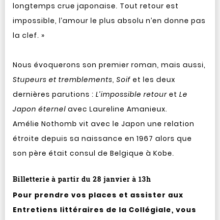
longtemps crue japonaise. Tout retour est
impossible, l’amour le plus absolu n’en donne pas
la clef. »
Nous évoquerons son premier roman, mais aussi,
Stupeurs et tremblements
,
Soif
et les deux
dernières parutions :
L’impossible retour
et
Le
Japon éternel
avec Laureline Amanieux.
Amélie Nothomb vit avec le Japon une relation
étroite depuis sa naissance en 1967 alors que
son père était consul de Belgique à Kobe.
Billetterie à partir du 28 janvier à 13h
Pour prendre vos places et assister aux
Entretiens littéraires de la Collégiale, vous