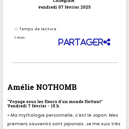
Collégiale.
vendredi 07 février 2025
Temps de lecture :
1
min.
Partager
Amélie NOTHOMB
"Voyage sous les fleurs d'un monde flottant"
Vendredi 7 février - 15 h
« Ma mythologie personnelle, c’est le Japon. Mes
premiers souvenirs sont japonais. Je me suis très