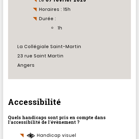
Le
07 février 2025
Horaires : 15h
Durée :
1h
La Collégiale Saint-Martin
23 rue Saint Martin
Angers
Accessibilité
Quels handicaps sont pris en compte dans
l'accessibilité de l'évènement ?
Handicap visuel