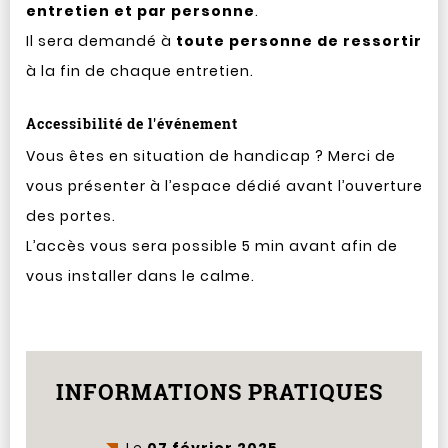
entretien et par personne
.
Il sera demandé à
toute personne de ressortir
à la fin de chaque entretien.
Accessibilité de l'événement
Vous êtes en situation de handicap ? Merci de
vous présenter à l’espace dédié avant l’ouverture
des portes.
L’accès vous sera possible 5 min avant afin de
vous installer dans le calme.
INFORMATIONS PRATIQUES