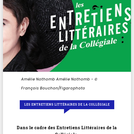
Amélie Nothomb
Amélie Nothomb - ©
François Bouchon/Figarophoto
LES ENTRETIENS LITTÉRAIRES DE LA COLLÉGIALE
Dans le cadre des Entretiens Littéraires de la