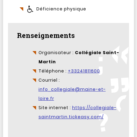
Déficience physique
Renseignements
Organisateur :
Collégiale Saint-
Martin
Téléphone :
+33241811600
Courriel :
info_collegiale@maine-et-
loire.fr
Site internet :
https://collegiale-
saintmartin.tickeasy.com/