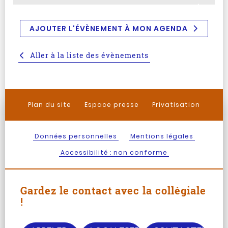
AJOUTER L'ÉVÈNEMENT À MON AGENDA
Aller à la liste des évènements
Plan du site
Espace presse
Privatisation
Données personnelles
Mentions légales
Accessibilité : non conforme
Gardez le contact avec la collégiale
!