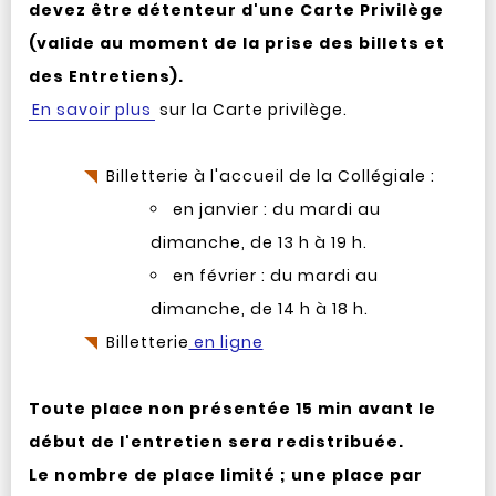
devez être détenteur d'une Carte Privilège
(valide au moment de la prise des billets et
des Entretiens).
En savoir plus
sur la Carte privilège.
Billetterie à l'accueil de la Collégiale :
en janvier : du mardi au
dimanche, de 13 h à 19 h.
en février : du mardi au
dimanche, de 14 h à 18 h.
Billetterie
en ligne
Toute place non présentée 15 min avant le
début de l'entretien sera redistribuée.
Le nombre de place limité ; une place par