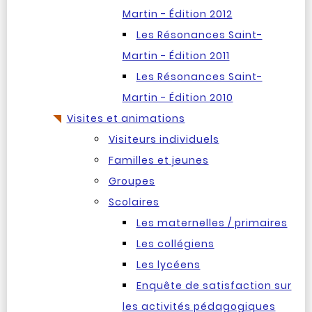
Martin - Édition 2012
Les Résonances Saint-
Martin - Édition 2011
Les Résonances Saint-
Martin - Édition 2010
Visites et animations
Visiteurs individuels
Familles et jeunes
Groupes
Scolaires
Les maternelles / primaires
Les collégiens
Les lycéens
Enquête de satisfaction sur
les activités pédagogiques