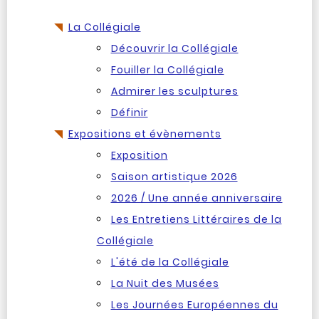
La Collégiale
Découvrir la Collégiale
Fouiller la Collégiale
Admirer les sculptures
Définir
Expositions et évènements
Exposition
Saison artistique 2026
2026 / Une année anniversaire
Les Entretiens Littéraires de la
Collégiale
L'été de la Collégiale
La Nuit des Musées
Les Journées Européennes du