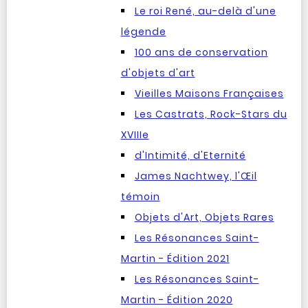
Le roi René, au-delà d'une
légende
100 ans de conservation
d'objets d'art
Vieilles Maisons Françaises
Les Castrats, Rock-Stars du
XVIIIe
d'Intimité, d'Eternité
James Nachtwey, l'Œil
témoin
Objets d'Art, Objets Rares
Les Résonances Saint-
Martin - Édition 2021
Les Résonances Saint-
Martin - Édition 2020