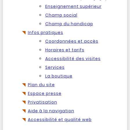
Enseignement supérieur
Champ social
Champ du handicap
Infos pratiques
Coordonnées et accès
Horaires et tarifs
Accessibilité des visites
Services
La boutique
Plan du site
Espace presse
Privatisation
Aide à la navigation
Accessibilité et qualité web