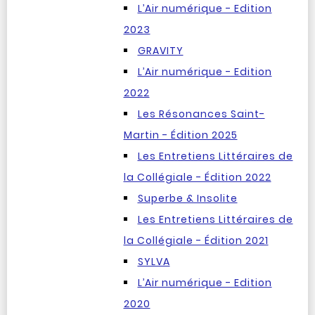
L’Air numérique - Edition
2023
GRAVITY
L’Air numérique - Edition
2022
Les Résonances Saint-
Martin - Édition 2025
Les Entretiens Littéraires de
la Collégiale - Édition 2022
Superbe & Insolite
Les Entretiens Littéraires de
la Collégiale - Édition 2021
SYLVA
L’Air numérique - Edition
2020