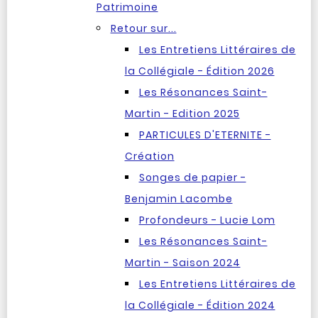
Patrimoine
Retour sur...
Les Entretiens Littéraires de
la Collégiale - Édition 2026
Les Résonances Saint-
Martin - Edition 2025
PARTICULES D'ETERNITE -
Création
Songes de papier -
Benjamin Lacombe
Profondeurs - Lucie Lom
Les Résonances Saint-
Martin - Saison 2024
Les Entretiens Littéraires de
la Collégiale - Édition 2024