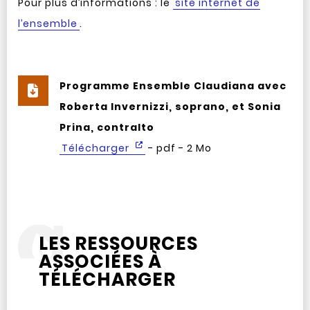
Pour plus d’informations : le
site internet de
l’ensemble
.
Programme Ensemble Claudiana avec
Roberta Invernizzi, soprano, et Sonia
Prina, contralto
Télécharger
- pdf - 2 Mo
LES RESSOURCES
ASSOCIÉES À
TÉLÉCHARGER