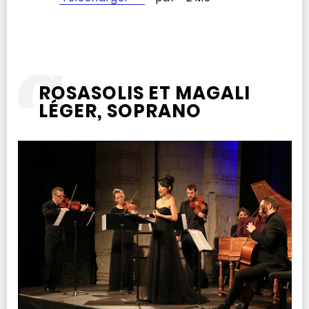
ROSASOLIS ET MAGALI
LÉGER, SOPRANO