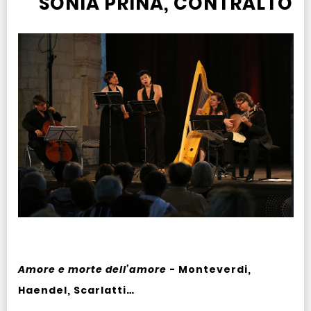
SONIA PRINA, CONTRALTO
Amore e morte dell’amore
- Monteverdi,
Haendel, Scarlatti…