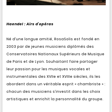
Haendel : Airs d’opéras
Né d’une longue amitié, RosaSolis est fondé en
2003 par de jeunes musiciens diplômés des
Conservatoires Nationaux Supérieurs de Musique
de Paris et de Lyon. Souhaitant faire partager
leur passion pour les musiques vocales et
instrumentales des XVIIe et XVIIIe siècles, ils les
abordent dans un véritable esprit « chambriste » :
chacun des musiciens s’investit dans les choix
artistiques et enrichit la personnalité du groupe.