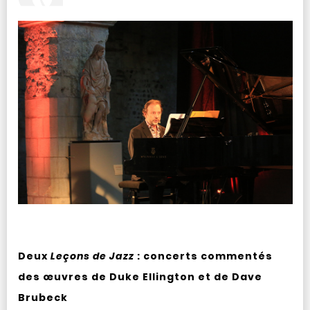
Deux
Leçons de Jazz
: concerts commentés
des œuvres de Duke Ellington et de Dave
Brubeck