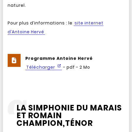
naturel.
Pour plus d’informations : le
site internet
d’Antoine Hervé
Programme Antoine Hervé
Télécharger
- pdf - 2 Mo
LA SIMPHONIE DU MARAIS
ET ROMAIN
CHAMPION,TÉNOR