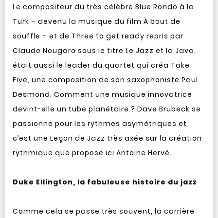
Le compositeur du très célèbre Blue Rondo à la
Turk – devenu la musique du film À bout de
souffle – et de Three to get ready repris par
Claude Nougaro sous le titre Le Jazz et la Java,
était aussi le leader du quartet qui créa Take
Five, une composition de son saxophoniste Paul
Desmond. Comment une musique innovatrice
devint-elle un tube planétaire ? Dave Brubeck se
passionne pour les rythmes asymétriques et
c’est une Leçon de Jazz très axée sur la création
rythmique que propose ici Antoine Hervé.
Duke Ellington, la fabuleuse histoire du jazz
Comme cela se passe très souvent, la carrière