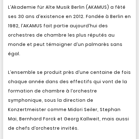
L’Akademie für Alte Musik Berlin (AKAMUS) a fêté
ses 30 ans d’existence en 2012. Fondée à Berlin en
1982, l’AKAMUS fait partie aujourd’hui des
orchestres de chambre les plus réputés au
monde et peut témoigner d’un palmarès sans
égal.
L’ensemble se produit près d’une centaine de fois
chaque année dans des effectifs qui vont de la
formation de chambre à l’orchestre
symphonique, sous la direction de
Konzertmeister comme Midori Seiler, Stephan
Mai, Bernhard Forck et Georg Kallweit, mais aussi
de chefs d’orchestre invités.