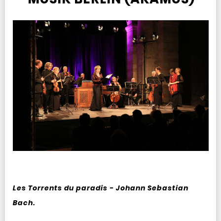
Les Torrents du paradis - Johann Sebastian
Bach.