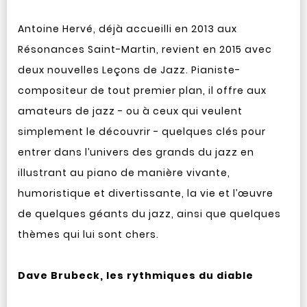
Antoine Hervé, déjà accueilli en 2013 aux
Résonances Saint-Martin, revient en 2015 avec
deux nouvelles Leçons de Jazz. Pianiste-
compositeur de tout premier plan, il offre aux
amateurs de jazz - ou à ceux qui veulent
simplement le découvrir - quelques clés pour
entrer dans l’univers des grands du jazz en
illustrant au piano de manière vivante,
humoristique et divertissante, la vie et l’œuvre
de quelques géants du jazz, ainsi que quelques
thèmes qui lui sont chers.
Dave Brubeck, les rythmiques du diable