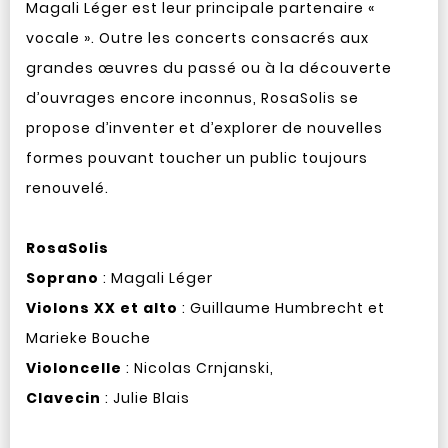
Magali Léger est leur principale partenaire «
vocale ». Outre les concerts consacrés aux
grandes œuvres du passé ou à la découverte
d’ouvrages encore inconnus, RosaSolis se
propose d’inventer et d’explorer de nouvelles
formes pouvant toucher un public toujours
renouvelé.
RosaSolis
Soprano
: Magali Léger
Violons XX et alto
: Guillaume Humbrecht et
Marieke Bouche
Violoncelle
: Nicolas Crnjanski,
Clavecin
: Julie Blais