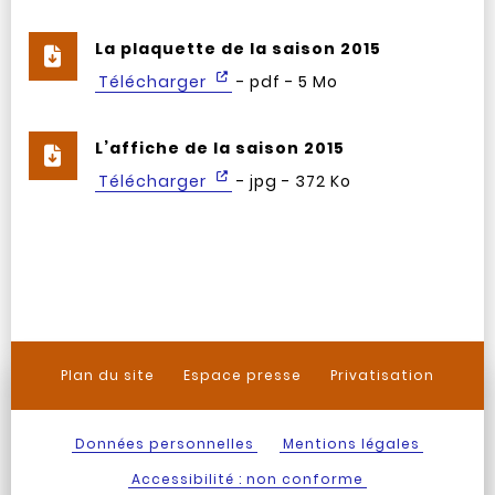
La plaquette de la saison 2015
Télécharger
- pdf - 5 Mo
L’affiche de la saison 2015
Télécharger
- jpg - 372 Ko
Plan du site
Espace presse
Privatisation
Données personnelles
Mentions légales
Accessibilité : non conforme