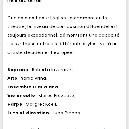
moindre détail.
Que cela soit pour l’église, la chambre ou le
théâtre, le niveau de composition d’Haendel est
toujours exceptionnel, démontrant une capacité
de synthèse entre les différents styles : voilà un
artiste décidément européen.
Soprano
: Roberta Invernizzi,
Alto
: Sonia Prina,
Ensemble Claudiana
Violoncelle
: Marco Frezzato,
Harpe
: Margret Koell,
Luth et direction
: Luca Pianca,