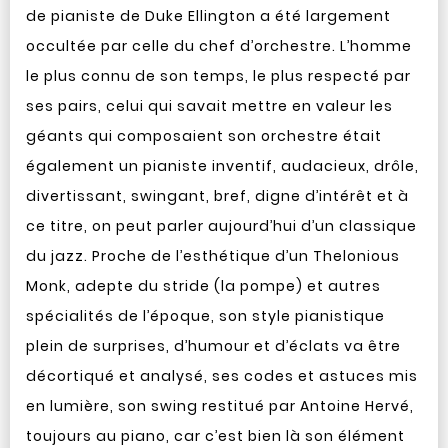
de pianiste de Duke Ellington a été largement
occultée par celle du chef d’orchestre. L’homme
le plus connu de son temps, le plus respecté par
ses pairs, celui qui savait mettre en valeur les
géants qui composaient son orchestre était
également un pianiste inventif, audacieux, drôle,
divertissant, swingant, bref, digne d’intérêt et à
ce titre, on peut parler aujourd’hui d’un classique
du jazz. Proche de l’esthétique d’un Thelonious
Monk, adepte du stride (la pompe) et autres
spécialités de l’époque, son style pianistique
plein de surprises, d’humour et d’éclats va être
décortiqué et analysé, ses codes et astuces mis
en lumière, son swing restitué par Antoine Hervé,
toujours au piano, car c’est bien là son élément