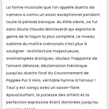
La forme musicale que l’on appelle duetto da
camera a connu un essor exceptionnel pendant
toute la période baroque. Au XVIIe siècle, ce fut
sans doute Claudio Monteverdi qui exploita le
genre de la façon la plus complète. Le niveau
sublime du maître crémonais n’est plus à
souligner : architecture majestueuse,
onomatopées érotiques, douleur frappante de
l’amant délaissé, déclamation hiératique
jusqu’au duetto final du
Couronnement de
Poppée Pur ti miro
, véritable hymne à l’amour !
Tout y est conçu avec un savoir-faire
époustouflant, la justesse des affetti et la
perfection expressive étant dominées jusqu’au