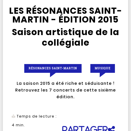
LES RÉSONANCES SAINT-
MARTIN - ÉDITION 2015
Saison artistique de la
collégiale
RÉSONANCES SAINT-MARTIN
MUSIQUE
La saison 2015 a été riche et séduisante !
Retrouvez les 7 concerts de cette sixième
édition.
Temps de lecture :
4
min.
Partager