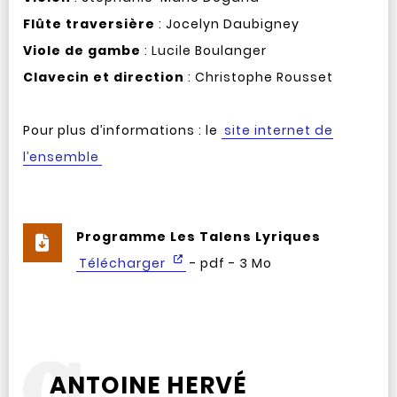
Flûte traversière
: Jocelyn Daubigney
Viole de gambe
: Lucile Boulanger
Clavecin et direction
: Christophe Rousset
Pour plus d’informations : le
site internet de
l’ensemble
Programme Les Talens Lyriques
Télécharger
- pdf - 3 Mo
ANTOINE HERVÉ