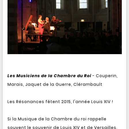
Les Musiciens de la Chambre du Roi
- Couperin,
Marais, Jaquet de la Guerre, Clérambault
Les Résonances fêtent 2015, l'année Louis XIV !
Si la Musique de la Chambre du roi rappelle
souvent le souvenir de Louis XIV et de Versailles,