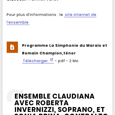
Pour plus d’informations : le
site internet de
l’ensemble
Programme La Simphonie du Marais et
Romain Champion,ténor
Télécharger
- pdf - 2 Mo
ENSEMBLE CLAUDIANA
AVEC ROBERTA
INVERNIZZI, SOPRANO, ET