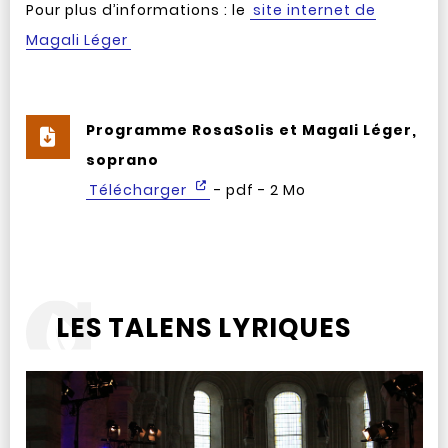
Pour plus d’informations : le
site internet de
Magali Léger
Programme RosaSolis et Magali Léger,
soprano
Télécharger
- pdf - 2 Mo
LES TALENS LYRIQUES