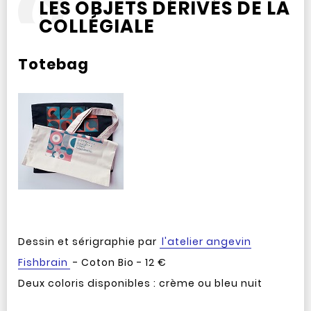
LES OBJETS DÉRIVÉS DE LA
COLLÉGIALE
Totebag
Dessin et sérigraphie par
l'atelier angevin
Fishbrain
- Coton Bio - 12 €
Deux coloris disponibles : crème ou bleu nuit