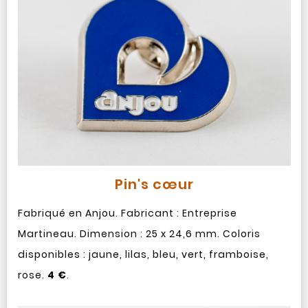
Pin's cœur
Fabriqué en Anjou. Fabricant : Entreprise
Martineau. Dimension : 25 x 24,6 mm. Coloris
disponibles : jaune, lilas, bleu, vert, framboise,
rose.
4 €
.