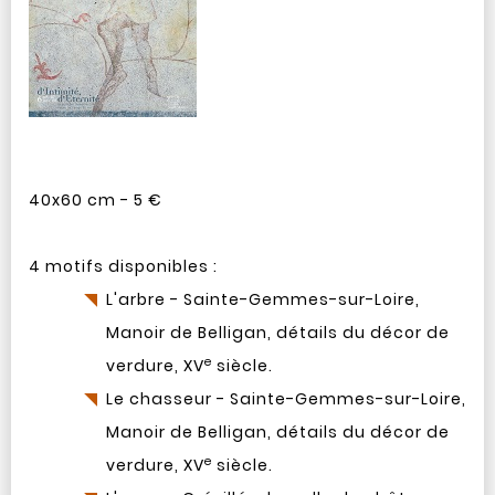
40x60 cm - 5 €
4 motifs disponibles :
L'arbre - Sainte-Gemmes-sur-Loire,
Manoir de Belligan, détails du décor de
e
verdure, XV
siècle.
Le chasseur - Sainte-Gemmes-sur-Loire,
Manoir de Belligan, détails du décor de
e
verdure, XV
siècle.