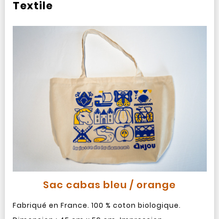
Textile
Sac cabas bleu / orange
Fabriqué en France. 100 % coton biologique.