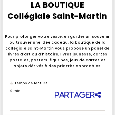
LA BOUTIQUE
Collégiale Saint-Martin
Pour prolonger votre visite, en garder un souvenir
ou trouver une idée cadeau, la boutique de la
collégiale Saint-Martin vous propose un panel de
livres d'art ou d'histoire, livres jeunesse, cartes
postales, posters, figurines, jeux de cartes et
objets dérivés à des prix très abordables.
Temps de lecture :
9
min.
Partager