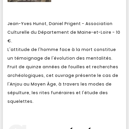
Jean-Yves Hunot, Daniel Prigent - Association
Culturelle du Département de Maine-et-Loire - 10
€.
L'attitude de l'homme face à la mort constitue
un témoignage de l'évolution des mentalités.
Fruit de quinze années de fouilles et recherches
archéologiques, cet ouvrage présente le cas de
l'Anjou au Moyen Âge, à travers les modes de
sépulture, les rites funéraires et l'étude des
squelettes.