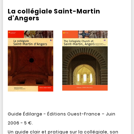
La collégiale Saint-Martin
d'Angers
Guide Édilarge - Éditions Ouest-France – Juin
2006 - 5 €.
Un guide clair et pratique sur la collégiale, son