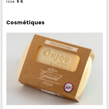
rose.
5 €
.
Cosmétiques