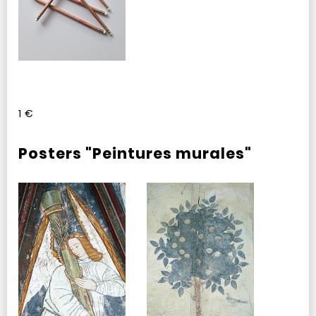
1 €
Posters "Peintures murales"