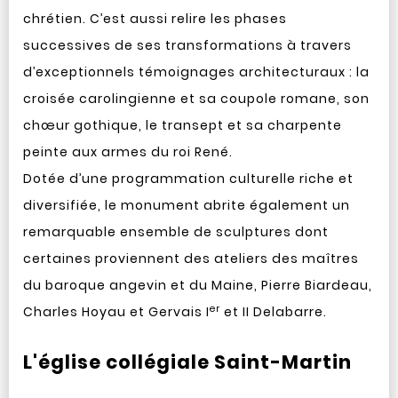
chrétien. C’est aussi relire les phases
successives de ses transformations à travers
d’exceptionnels témoignages architecturaux : la
croisée carolingienne et sa coupole romane, son
chœur gothique, le transept et sa charpente
peinte aux armes du roi René.
Dotée d’une programmation culturelle riche et
diversifiée, le monument abrite également un
remarquable ensemble de sculptures dont
certaines proviennent des ateliers des maîtres
du baroque angevin et du Maine, Pierre Biardeau,
er
Charles Hoyau et Gervais I
et II Delabarre.
L'église collégiale Saint-Martin