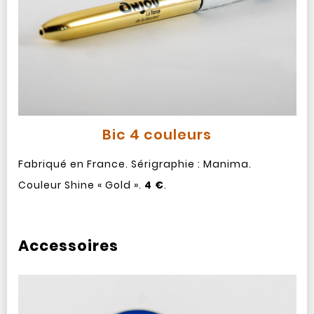
Bic 4 couleurs
Fabriqué en France. Sérigraphie : Manima.
Couleur Shine « Gold ».
4 €
.
Accessoires