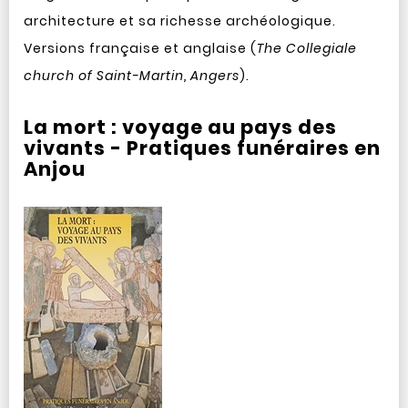
architecture et sa richesse archéologique.
Versions française et anglaise (
The Collegiale
church of Saint-Martin, Angers
).
La mort : voyage au pays des
vivants - Pratiques funéraires en
Anjou