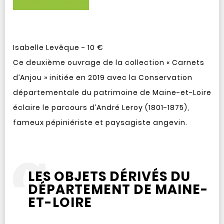
Isabelle Levêque - 10 €
Ce deuxième ouvrage de la collection « Carnets
d’Anjou » initiée en 2019 avec la Conservation
départementale du patrimoine de Maine-et-Loire
éclaire le parcours d’André Leroy (1801-1875),
fameux pépiniériste et paysagiste angevin.
LES OBJETS DÉRIVÉS DU
DÉPARTEMENT DE MAINE-
ET-LOIRE