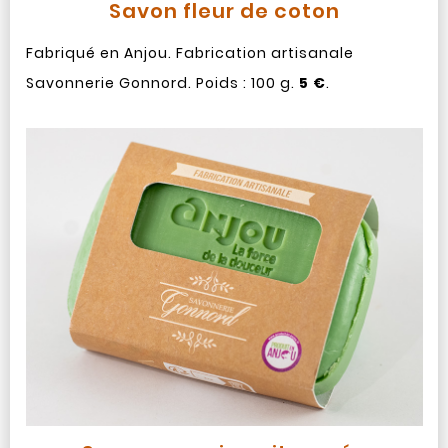
Savon fleur de coton
Fabriqué en Anjou. Fabrication artisanale
Savonnerie Gonnord. Poids : 100 g.
5 €
.