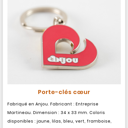
Porte-clés cœur
Fabriqué en Anjou. Fabricant : Entreprise
Martineau. Dimension : 34 x 33 mm. Coloris
disponibles : jaune, lilas, bleu, vert, framboise,