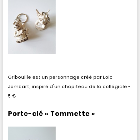
Gribouille est un personnage créé par Loïc
Jombart, inspiré d'un chapiteau de la collégiale -
5 €
Porte-clé « Tommette »