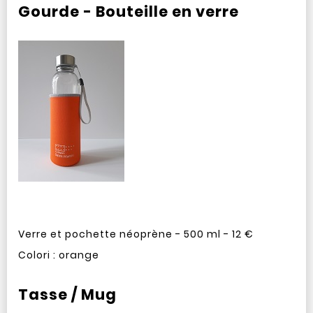
Gourde - Bouteille en verre
Verre et pochette néoprène - 500 ml - 12 €
Colori : orange
Tasse / Mug