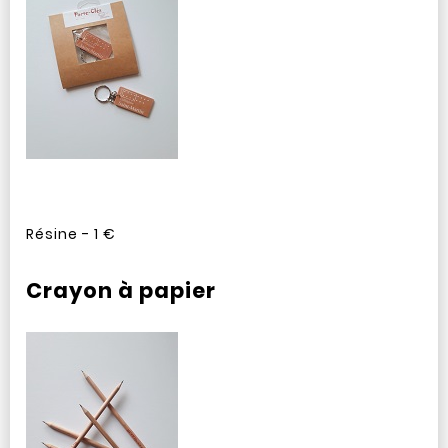
Résine - 1 €
Crayon à papier