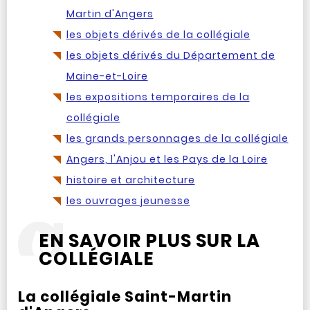
Martin d'Angers
les objets dérivés de la collégiale
les objets dérivés du Département de
Maine-et-Loire
les expositions temporaires de la
collégiale
les grands personnages de la collégiale
Angers, l'Anjou et les Pays de la Loire
histoire et architecture
les ouvrages jeunesse
EN SAVOIR PLUS SUR LA
COLLÉGIALE
La collégiale Saint-Martin