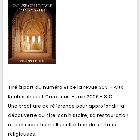
Tiré à part du numéro 91 de la revue 303 – Arts,
Recherches et Créations – Juin 2006 - 8 €.
Une brochure de référence pour approfondir la
découverte du site, son histoire, sa restauration
et son exceptionnelle collection de statues
religieuses.