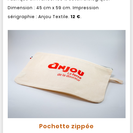
Dimension : 45 cm x 59 cm. Impression
sérigraphie : Anjou Textile.
12 €
.
Pochette zippée