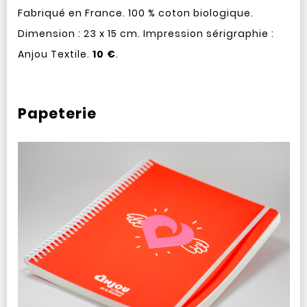
Fabriqué en France. 100 % coton biologique.
Dimension : 23 x 15 cm. Impression sérigraphie :
Anjou Textile.
10 €
.
Papeterie