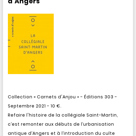
d'Angers
Collection « Carnets d'Anjou » - Éditions 303 -
Septembre 2021 - 10 €.
Refaire l'histoire de la collégiale Saint-Martin,
c’est remonter aux débuts de l’urbanisation
antique d’Angers et à l’introduction du culte