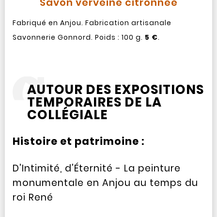
Savon verveine citronnée
Fabriqué en Anjou. Fabrication artisanale
Savonnerie Gonnord. Poids : 100 g.
5 €
.
AUTOUR DES EXPOSITIONS
TEMPORAIRES DE LA
COLLÉGIALE
Histoire et patrimoine :
D'Intimité, d'Éternité - La peinture
monumentale en Anjou au temps du
roi René