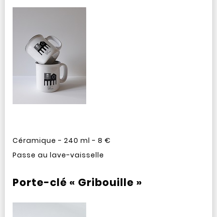
Céramique - 240 ml - 8 €
Passe au lave-vaisselle
Porte-clé « Gribouille »