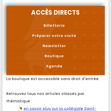
ACCÈS DIRECTS
Billetterie
Préparer votre visite
Newsletter
Boutique
Agenda
La boutique est accessible sans droit d'entrée.
Retrouvez tous nos articles classés par
thématique :
en savoir plus sur la collégiale Saint-