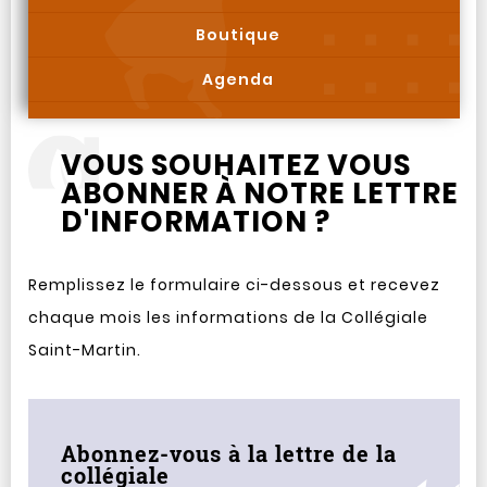
Boutique
Agenda
VOUS SOUHAITEZ VOUS
ABONNER À NOTRE LETTRE
D'INFORMATION ?
Remplissez le formulaire ci-dessous et recevez
chaque mois les informations de la Collégiale
Saint-Martin.
Abonnez-vous à la lettre de la
collégiale