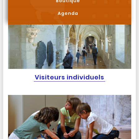
Boutique
Agenda
Visiteurs individuels