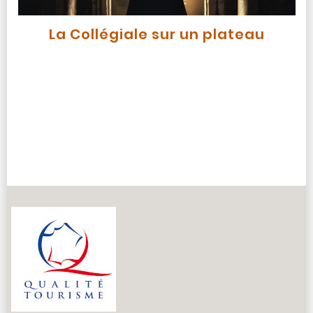
La Collégiale sur un plateau