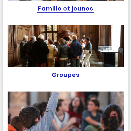
Famille et jeunes
Groupes