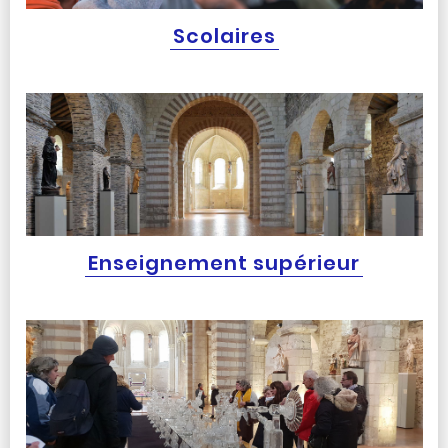
Scolaires
Enseignement supérieur