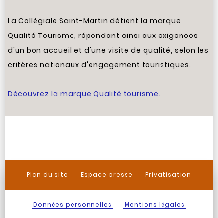
La Collégiale Saint-Martin détient la marque
Qualité Tourisme, répondant ainsi aux exigences
d'un bon accueil et d'une visite de qualité, selon les
critères nationaux d'engagement touristiques.
Découvrez la marque Qualité tourisme.
Plan du site
Espace presse
Privatisation
Données personnelles
Mentions légales