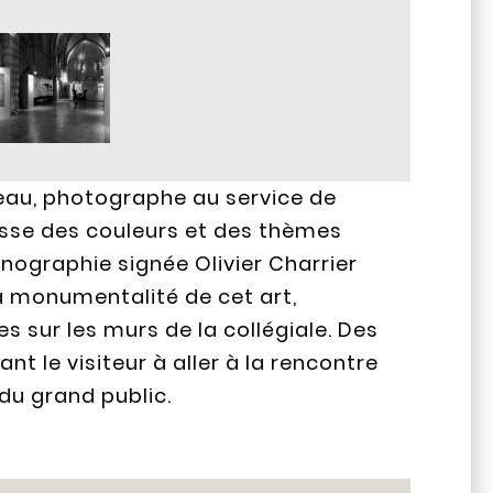
eau, photographe au service de
chesse des couleurs et des thèmes
nographie signée Olivier Charrier
la monumentalité de cet art,
sur les murs de la collégiale. Des
ant le visiteur à aller à la rencontre
du grand public.