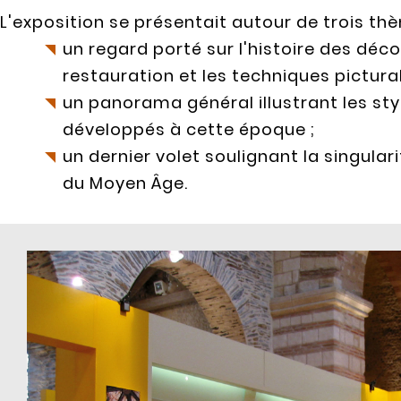
L'exposition se présentait autour de trois th
un regard porté sur l'histoire des déc
restauration et les techniques pictural
un panorama général illustrant les sty
développés à cette époque ;
un dernier volet soulignant la singulari
du Moyen Âge.