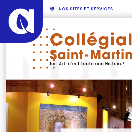
NOS SITES ET SERVICES
Ici l'Art, c'est toute une Histoire!