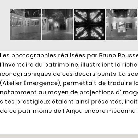
Les photographies réalisées par Bruno Rouss
l'Inventaire du patrimoine, illustraient la ri
iconographiques de ces décors peints. La scé
(Atelier Émergence), permettait de traduire 
notamment au moyen de projections d'images 
sites prestigieux étaient ainsi présentés, incit
de ce patrimoine de l'Anjou encore méconnu 