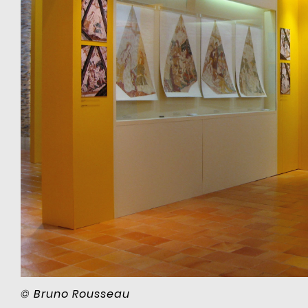
© Bruno Rousseau