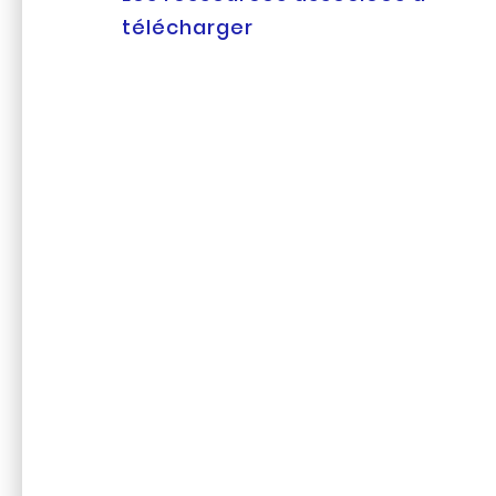
télécharger