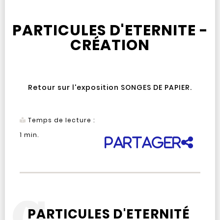
PARTICULES D'ETERNITE -
CRÉATION
Retour sur l'exposition SONGES DE PAPIER.
Temps de lecture :
1
min.
Partager
PARTICULES D'ETERNITÉ