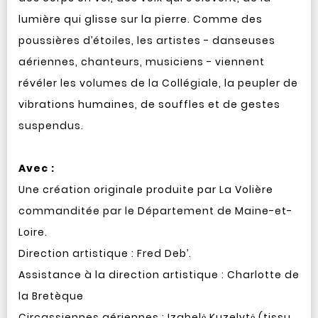
lumière qui glisse sur la pierre. Comme des
poussières d’étoiles, les artistes - danseuses
aériennes, chanteurs, musiciens - viennent
révéler les volumes de la Collégiale, la peupler de
vibrations humaines, de souffles et de gestes
suspendus.
Avec :
Une création originale produite par La Volière
commanditée par le Département de Maine-et-
Loire.
Direction artistique : Fred Deb’.
Assistance à la direction artistique : Charlotte de
la Bretèque
Circassiennes aériennes : Izabelė Kuzelytė (tissu