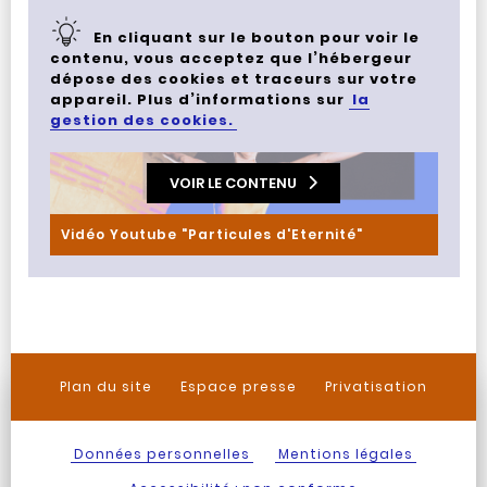
En cliquant sur le bouton pour voir le
contenu, vous acceptez que l’hébergeur
dépose des cookies et traceurs sur votre
appareil. Plus d’informations sur
la
gestion des cookies.
VOIR LE CONTENU
Vidéo Youtube "Particules d'Eternité"
Plan du site
Espace presse
Privatisation
Données personnelles
Mentions légales