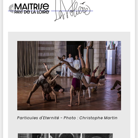
Particules d'Eternité - Photo : Christophe Martin