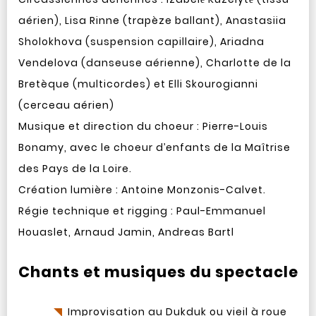
aérien), Lisa Rinne (trapèze ballant), Anastasiia
Sholokhova (suspension capillaire), Ariadna
Vendelova (danseuse aérienne), Charlotte de la
Bretèque (multicordes) et Elli Skourogianni
(cerceau aérien)
Musique et direction du choeur : Pierre-Louis
Bonamy, avec le choeur d’enfants de la Maîtrise
des Pays de la Loire.
Création lumière : Antoine Monzonis-Calvet.
Régie technique et rigging : Paul-Emmanuel
Houaslet, Arnaud Jamin, Andreas Bartl
Chants et musiques du spectacle
Improvisation au Dukduk ou vieil à roue