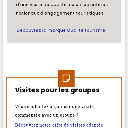
d'une visite de qualité, selon les critères
nationaux d'engagement touristiques.
Découvrez la marque Qualité tourisme.
Visites pour les groupes
Vous souhaitez organiser une visite
commentée avec un groupe ?
Découvrez notre offre de visites adaptée
.