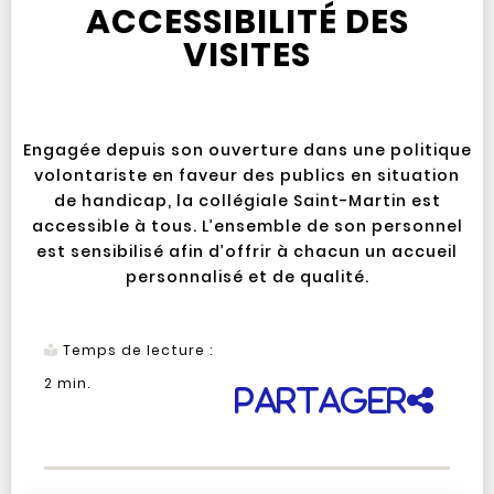
ACCESSIBILITÉ DES
VISITES
Engagée depuis son ouverture dans une politique
volontariste en faveur des publics en situation
de handicap, la collégiale Saint-Martin est
accessible à tous. L’ensemble de son personnel
est sensibilisé afin d’offrir à chacun un accueil
personnalisé et de qualité.
Temps de lecture :
2
min.
Partager