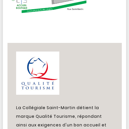
La Collégiale Saint-Martin détient la
marque Qualité Tourisme, répondant
ainsi aux exigences d'un bon accueil et