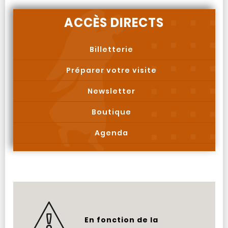
ACCÈS DIRECTS
Billetterie
Préparer votre visite
Newsletter
Boutique
Agenda
En fonction de la