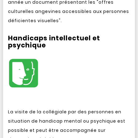
année un document présentant les "offres
culturelles angevines accessibles aux personnes
déficientes visuelles".
Handicaps intellectuel et
psychique
La visite de la collégiale par des personnes en
situation de handicap mental ou psychique est
possible et peut être accompagnée sur