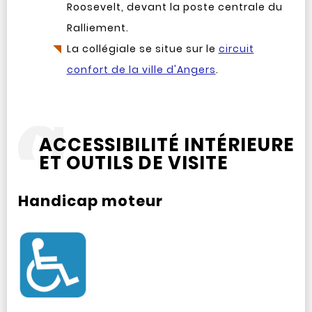
Roosevelt, devant la poste centrale du
Ralliement.
La collégiale se situe sur le
circuit
confort de la ville d'Angers
.
ACCESSIBILITÉ INTÉRIEURE
ET OUTILS DE VISITE
Handicap moteur