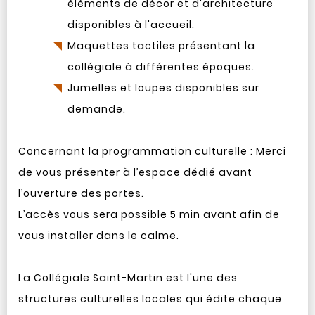
éléments de décor et d'architecture
disponibles à l'accueil.
Maquettes tactiles présentant la
collégiale à différentes époques.
Jumelles et loupes disponibles sur
demande.
Concernant la programmation culturelle : Merci
de vous présenter à l’espace dédié avant
l’ouverture des portes.
L’accès vous sera possible 5 min avant afin de
vous installer dans le calme.
La Collégiale Saint-Martin est l'une des
structures culturelles locales qui édite chaque