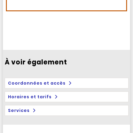
À voir également
Coordonnées et accès
Horaires et tarifs
Services