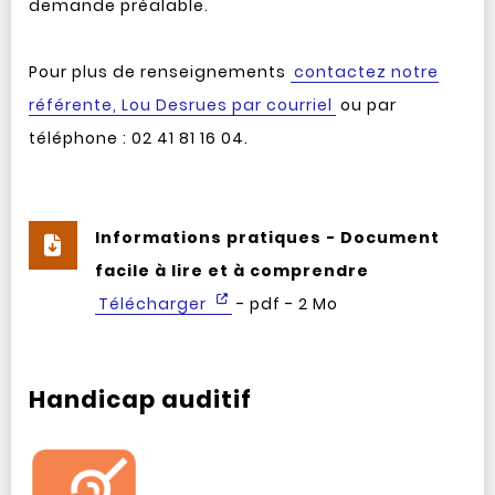
demande préalable.
Pour plus de renseignements
contactez notre
référente, Lou Desrues par courriel
ou par
téléphone : 02 41 81 16 04.
Informations pratiques - Document
facile à lire et à comprendre
Télécharger
- pdf - 2 Mo
Handicap auditif