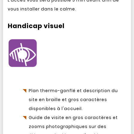
L’accès vous sera possible 5 min avant afin de
vous installer dans le calme.
Handicap visuel
Plan thermo-gonflé et description du
site en braille et gros caractères
disponibles à l'accueil.
Guide de visite en gros caractères et
zooms photographiques sur des