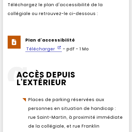
Téléchargez le plan d'accessibilité de la
collégiale ou retrouvez-le ci-dessous :
Plan d'accessibilité
Télécharger
- pdf - 1 Mo
ACCÈS DEPUIS
L’EXTÉRIEUR
Places de parking réservées aux
personnes en situation de handicap :
rue Saint-Martin, à proximité immédiate
de la collégiale, et rue Franklin