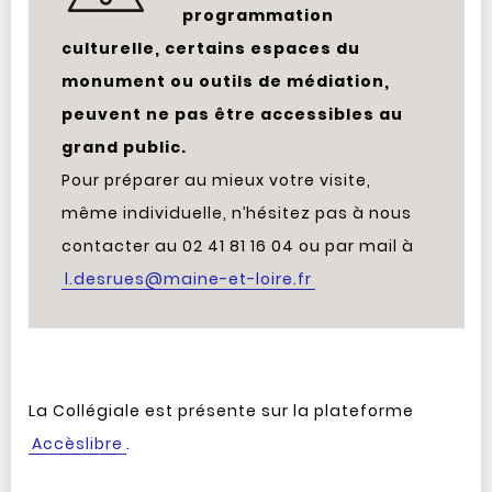
programmation
culturelle, certains espaces du
monument ou outils de médiation,
peuvent ne pas être accessibles au
grand public.
Pour préparer au mieux votre visite,
même individuelle, n’hésitez pas à nous
contacter au 02 41 81 16 04 ou par mail à
l.desrues@maine-et-loire.fr
La Collégiale est présente sur la plateforme
Accèslibre
.