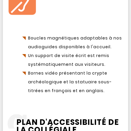
Boucles magnétiques adaptables à nos
audioguides disponibles à l'accueil.
Un support de visite écrit est remis
systématiquement aux visiteurs.
Bornes vidéo présentant la crypte
archéologique et la statuaire sous-
titrées en français et en anglais.
PLAN D'ACCESSIBILITÉ DE
LA COLLÉGIALE