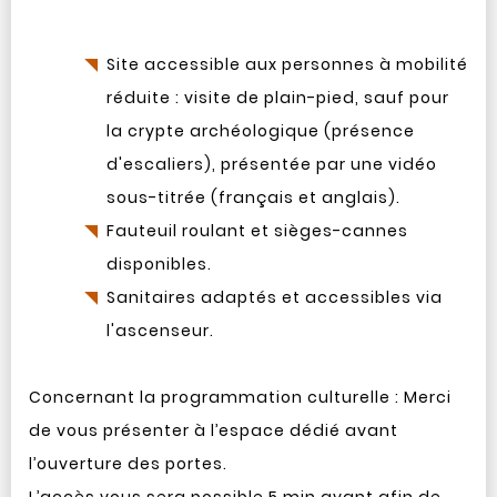
Site accessible aux personnes à mobilité
réduite : visite de plain-pied, sauf pour
la crypte archéologique (présence
d'escaliers), présentée par une vidéo
sous-titrée (français et anglais).
Fauteuil roulant et sièges-cannes
disponibles.
Sanitaires adaptés et accessibles via
l'ascenseur.
Concernant la programmation culturelle : Merci
de vous présenter à l’espace dédié avant
l’ouverture des portes.