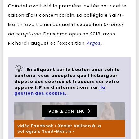
Coindet avait été la première invitée pour cette
saison d'art contemporain. La collégiale Saint-
Martin avait ainsi accueilli l'exposition
Un choix
de sculptures
. Deuxième opus en 2018, avec
Richard Fauguet et l'exposition
Argos
.
En cliquant sur le bouton pour voir le
contenu, vous acceptez que l’hébergeur
dépose des cookies et traceurs sur votre
appareil. Plus d’informations sur
la
gestion des cookies.
VOIR LE CONTENU
vidéo Facebook « Xavier Veilhan à la
collégiale Saint-Martin »