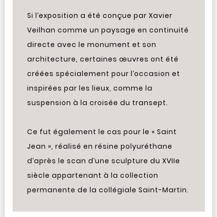
Si l’exposition a été conçue par Xavier
Veilhan comme un paysage en continuité
directe avec le monument et son
architecture, certaines œuvres ont été
créées spécialement pour l’occasion et
inspirées par les lieux, comme la
suspension à la croisée du transept.
Ce fut également le cas pour le « Saint
Jean », réalisé en résine polyuréthane
d’après le scan d’une sculpture du XVIIe
siècle appartenant à la collection
permanente de la collégiale Saint-Martin.