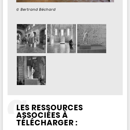
© Bertrand Béchard
LES RESSOURCES
ASSOCIÉES À
TÉLÉCHARGER :