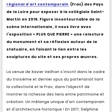
régional d'art contemporain
(Frac) des Pays
de la Loire pour exposer à la collégiale Saint-
Martin en 2019. Figure incontournable de la
scène internationale, il nous livre avec
l’exposition « PLUS QUE PIERRE » une relecture
du monument et sa réflexion autour de la
statuaire, en faisant le lien entre les
sculptures du site et ses propres œuvres.
La venue de Xavier Veilhan s'inscrit dans le cadre
du troisième et dernier opus du partenariat liant
la collectivité et le Frac, dans l’objectif de
montrer la richesse des liens entre patrimoine et
création. Un mélange unique d'art contemporain
et d'architecture historique ! En 2017, Delphine