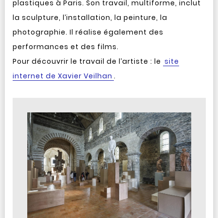
plastiques à Paris. Son travail, multiforme, inclut
la sculpture, l’installation, la peinture, la
photographie. Il réalise également des
performances et des films.
Pour découvrir le travail de l’artiste : le
site
internet de Xavier Veilhan
.