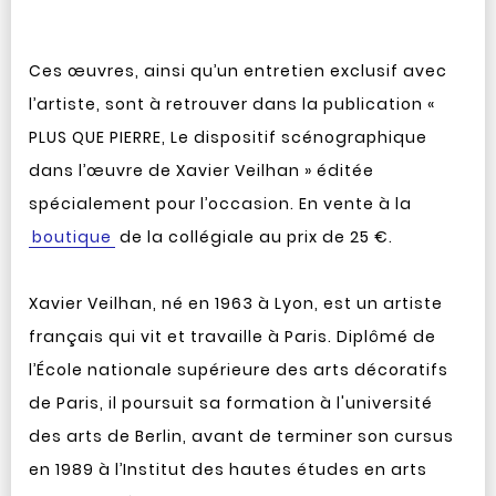
Ces œuvres, ainsi qu’un entretien exclusif avec
l’artiste, sont à retrouver dans la publication «
PLUS QUE PIERRE, Le dispositif scénographique
dans l’œuvre de Xavier Veilhan » éditée
spécialement pour l’occasion. En vente à la
boutique
de la collégiale au prix de 25 €.
Xavier Veilhan, né en 1963 à Lyon, est un artiste
français qui vit et travaille à Paris. Diplômé de
l’École nationale supérieure des arts décoratifs
de Paris, il poursuit sa formation à l'université
des arts de Berlin, avant de terminer son cursus
en 1989 à l’Institut des hautes études en arts