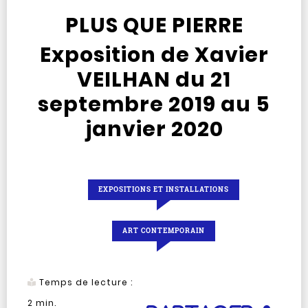
PLUS QUE PIERRE
Exposition de Xavier
VEILHAN du 21
septembre 2019 au 5
janvier 2020
EXPOSITIONS ET INSTALLATIONS
ART CONTEMPORAIN
Temps de lecture :
2
min.