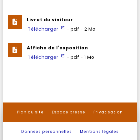
Livret du visiteur
Télécharger
- pdf - 2 Mo
Affiche de l’exposition
Télécharger
- pdf - 1 Mo
Plan du site
Espace presse
Privatisation
Données personnelles
Mentions légales