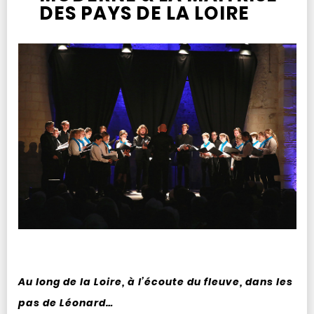
DES PAYS DE LA LOIRE
Au long de la Loire, à l’écoute du fleuve, dans les
pas de Léonard…