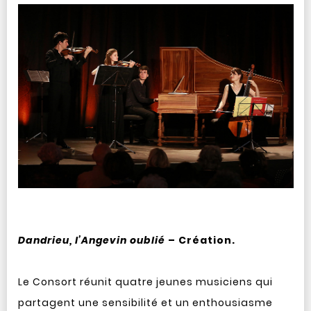
Dandrieu, l’Angevin oublié
– Création.
Le Consort réunit quatre jeunes musiciens qui
partagent une sensibilité et un enthousiasme