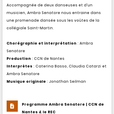
Accompagnée de deux danseuses et d’un
musicien, Ambra Senatore nous entraine dans
une promenade dansée sous les voûtes de la
collégiale Saint-Martin.
Chorégraphie et interprétation
: Ambra
Senatore
Production
: CCN de Nantes
Interprètes
: Caterina Basso, Claudia Catarzi et
Ambra Senatore
Musique originale
: Jonathan Seilman
Programme Ambra Senatore | CCN de
Nantes & le REC