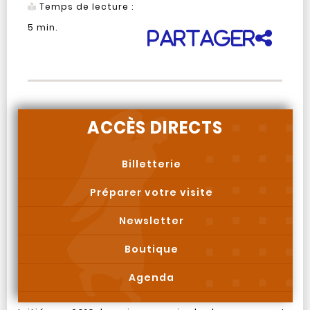
Temps de lecture :
5
min.
Partager
ACCÈS DIRECTS
Billetterie
Préparer votre visite
Newsletter
Boutique
Agenda