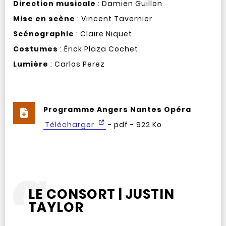
Direction musicale
: Damien Guillon
Mise en scène
: Vincent Tavernier
Scénographie
: Claire Niquet
Costumes
: Érick Plaza Cochet
Lumière
: Carlos Perez
Programme Angers Nantes Opéra
Télécharger
- pdf - 922 Ko
LE CONSORT | JUSTIN
TAYLOR