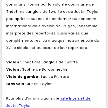
communs. Formé par la volonté commune de
Théotime Langlois de Swarte et de Justin Taylor
peu après le succès de ce dernier au concours
international de clavecin de Bruges, l’ensemble
interprète des répertoires aussi variés que
complémentaires. La musique instrumentale du
XVIIIe siècle est au cœur de leur répertoire.
Violon
: Théotime Langlois de Swarte
Violon
: Sophie de Bardonnèche
Viole de gambe
: Louise Pierrard
Clavecin
: Justin Taylor
Pour plus d’informations : le
site Internet de
Justin Taylor