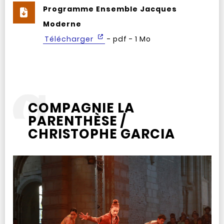
Programme Ensemble Jacques
Moderne
Télécharger
- pdf - 1 Mo
COMPAGNIE LA
PARENTHÈSE /
CHRISTOPHE GARCIA