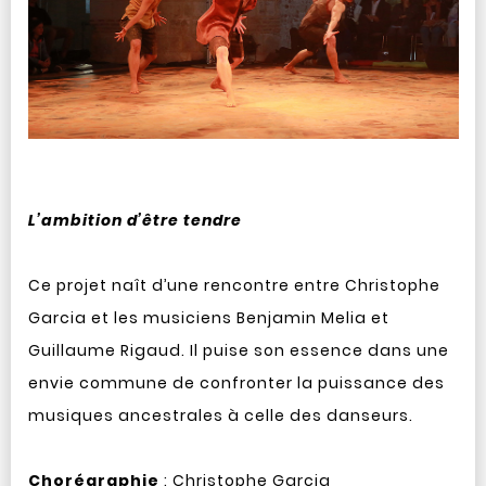
L’ambition d’être tendre
Ce projet naît d’une rencontre entre Christophe
Garcia et les musiciens Benjamin Melia et
Guillaume Rigaud. Il puise son essence dans une
envie commune de confronter la puissance des
musiques ancestrales à celle des danseurs.
Chorégraphie
: Christophe Garcia