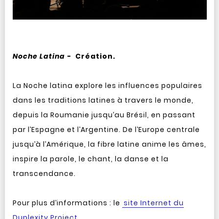
Noche Latina
- Création.
La Noche latina explore les influences populaires
dans les traditions latines à travers le monde,
depuis la Roumanie jusqu’au Brésil, en passant
par l’Espagne et l’Argentine. De l’Europe centrale
jusqu’à l’Amérique, la fibre latine anime les âmes,
inspire la parole, le chant, la danse et la
transcendance.
Pour plus d’informations : le
site Internet du
Duplexity Project
.