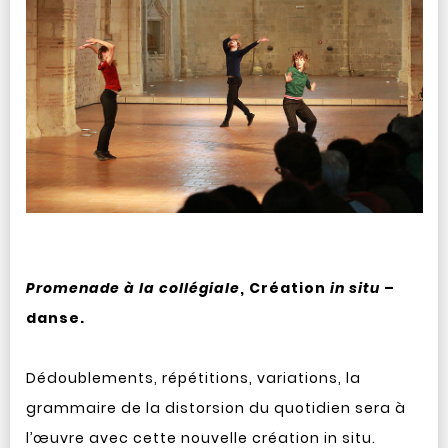
Promenade à la collégiale
, Création
in situ
–
danse.
Dédoublements, répétitions, variations, la
grammaire de la distorsion du quotidien sera à
l’œuvre avec cette nouvelle création in situ.