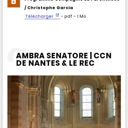
/ Christophe Garcia
Télécharger
- pdf - 1 Mo
AMBRA SENATORE | CCN
DE NANTES & LE REC