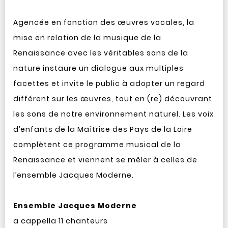
Agencée en fonction des œuvres vocales, la
mise en relation de la musique de la
Renaissance avec les véritables sons de la
nature instaure un dialogue aux multiples
facettes et invite le public à adopter un regard
différent sur les œuvres, tout en (re) découvrant
les sons de notre environnement naturel. Les voix
d’enfants de la Maîtrise des Pays de la Loire
complètent ce programme musical de la
Renaissance et viennent se mêler à celles de
l’ensemble Jacques Moderne.
Ensemble Jacques Moderne
a cappella 11 chanteurs