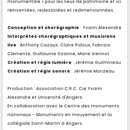
monumentale » pour les lieux de patrimoine et ici
réinventées, redessinées et redimensionnées.
Conception et chorégraphie
: Yvann Alexandre
Interprètes chorégraphiques et musiciens
live
: Anthony Cazaux, Claire Pidoux, Fabrizio
Clemente, Guillaume Ozanne, Marie Viennot
Création et régie lumière
: Jérémie Guilmineau
Création et régie sonore
: Jérémie Morizeau
Production : Association C.R.C. Cie Yvann
Alexandre et Université d’Angers.
En collaboration avec le Centre des monuments
nationaux – Monuments en mouvement et la
collégiale Saint-Martin à Angers.