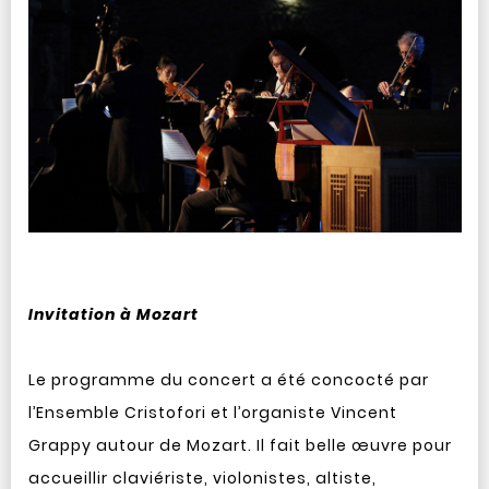
Invitation à Mozart
Le programme du concert a été concocté par
l’Ensemble Cristofori et l’organiste Vincent
Grappy autour de Mozart. Il fait belle œuvre pour
accueillir claviériste, violonistes, altiste,