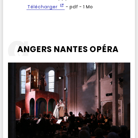
Télécharger
- pdf - 1 Mo
ANGERS NANTES OPÉRA