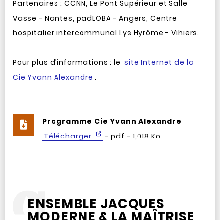
Partenaires : CCNN, Le Pont Supérieur et Salle
Vasse - Nantes, padLOBA - Angers, Centre
hospitalier intercommunal Lys Hyrôme - Vihiers.
Pour plus d’informations : le
site Internet de la
Cie Yvann Alexandre
.
Programme Cie Yvann Alexandre
Télécharger
- pdf - 1,018 Ko
ENSEMBLE JACQUES
MODERNE & LA MAÎTRISE