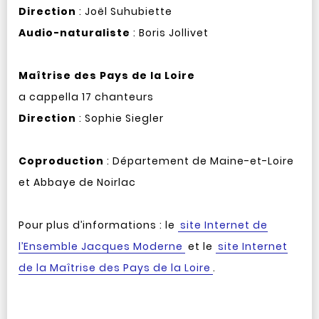
Direction
: Joël Suhubiette
Audio-naturaliste
: Boris Jollivet
Maîtrise des Pays de la Loire
a cappella 17 chanteurs
Direction
: Sophie Siegler
Coproduction
: Département de Maine-et-Loire
et Abbaye de Noirlac
Pour plus d’informations : le
site Internet de
l’Ensemble Jacques Moderne
et le
site Internet
de la Maîtrise des Pays de la Loire
.