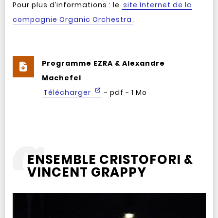
Pour plus d’informations : le
site Internet de la
compagnie Organic Orchestra
.
Programme EZRA & Alexandre
Machefel
Télécharger
- pdf - 1 Mo
ENSEMBLE CRISTOFORI &
VINCENT GRAPPY