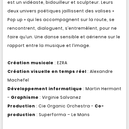
est un vidéaste, bidouilleur et sculpteur. Leurs
deux univers poétiques jaillissent des valises «
Pop up » qui les accompagnent sur la route, se
rencontrent, dialoguent, s’entremêlent, pour ne
faire qu’un. Une danse sensible et aérienne sur le
rapport entre la musique et l’image.
Création musicale
: EZRA
Création visuelle en temps réel
: Alexandre
Machefel
Développement informatique
: Martin Hermant
-
Graphisme
: Virginie Salvanez
Production
: Cie Organic Orchestra -
Co-
production
: Superforma – Le Mans