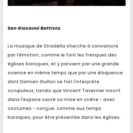
San Giovanni Battista
La musique de Stradella cherche à convaincre
par l’émotion, comme le font les fresques des
églises baroques, et y parvient par une grande
science en même temps que par une éloquence
dont Damien Guillon se fait l’interprète
scrupuleux, tandis que Vincent Tavernier inscrit
dans l’espace sacré sa mise en scène - avec
costumes - conçue, comme aux temps
baroques, pour être présentée dans les églises.