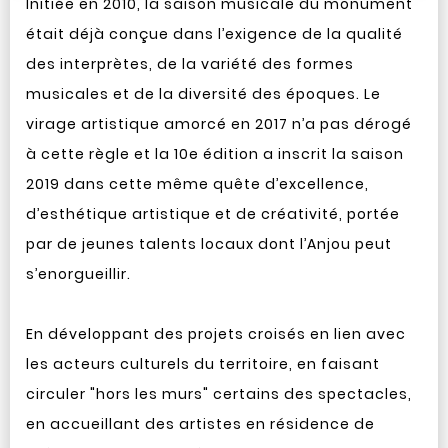
Initiée en 2010, la saison musicale du monument
était déjà conçue dans l’exigence de la qualité
des interprètes, de la variété des formes
musicales et de la diversité des époques. Le
virage artistique amorcé en 2017 n’a pas dérogé
à cette règle et la 10e édition a inscrit la saison
2019 dans cette même quête d’excellence,
d’esthétique artistique et de créativité, portée
par de jeunes talents locaux dont l’Anjou peut
s’enorgueillir.
En développant des projets croisés en lien avec
les acteurs culturels du territoire, en faisant
circuler "hors les murs" certains des spectacles,
en accueillant des artistes en résidence de