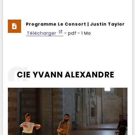
Programme Le Consort | Justin Taylor
Télécharger
- pdf - 1 Mo
CIE YVANN ALEXANDRE