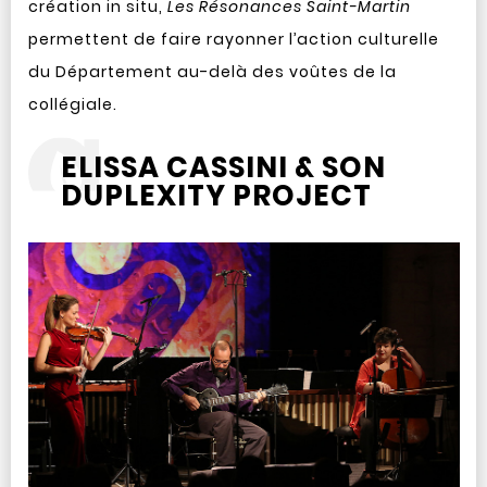
création in situ,
Les Résonances Saint-Martin
permettent de faire rayonner l’action culturelle
du Département au-delà des voûtes de la
collégiale.
ELISSA CASSINI & SON
DUPLEXITY PROJECT