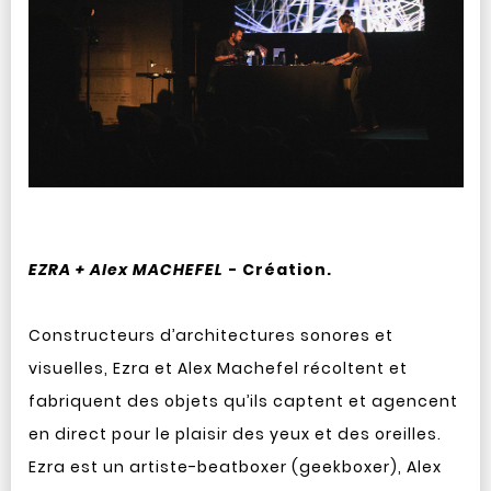
EZRA + Alex MACHEFEL
- Création.
Constructeurs d’architectures sonores et
visuelles, Ezra et Alex Machefel récoltent et
fabriquent des objets qu’ils captent et agencent
en direct pour le plaisir des yeux et des oreilles.
Ezra est un artiste-beatboxer (geekboxer), Alex