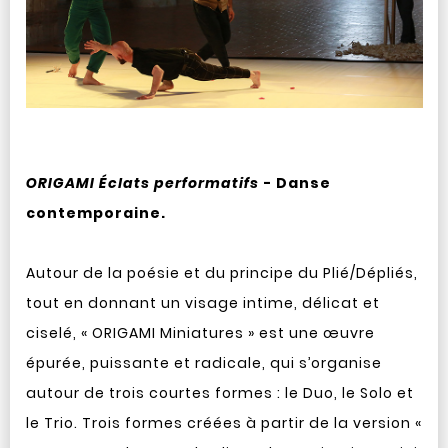
ORIGAMI Éclats performatifs
- Danse
contemporaine.
Autour de la poésie et du principe du Plié/Dépliés,
tout en donnant un visage intime, délicat et
ciselé, « ORIGAMI Miniatures » est une œuvre
épurée, puissante et radicale, qui s’organise
autour de trois courtes formes : le Duo, le Solo et
le Trio. Trois formes créées à partir de la version «