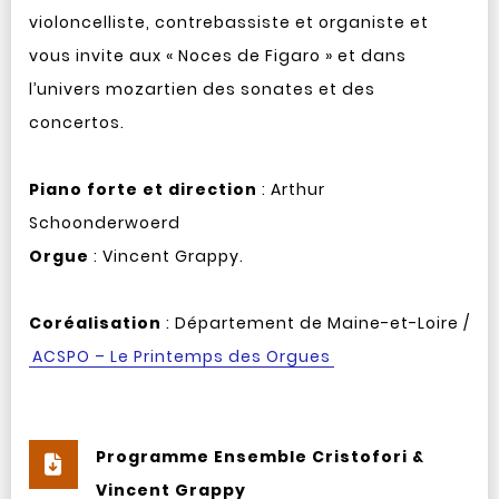
violoncelliste, contrebassiste et organiste et
vous invite aux « Noces de Figaro » et dans
l’univers mozartien des sonates et des
concertos.
Piano forte et direction
: Arthur
Schoonderwoerd
Orgue
: Vincent Grappy.
Coréalisation
: Département de Maine-et-Loire /
ACSPO – Le Printemps des Orgues
Programme Ensemble Cristofori &
Vincent Grappy