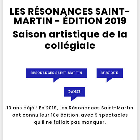
LES RÉSONANCES SAINT-
MARTIN - ÉDITION 2019
Saison artistique de la
collégiale
RÉSONANCES SAINT-MARTIN
MUSIQUE
DANSE
10 ans déjà ! En 2019, Les Résonances Saint-Martin
ont connu leur 10e édition, avec 9 spectacles
qu’il ne fallait pas manquer.