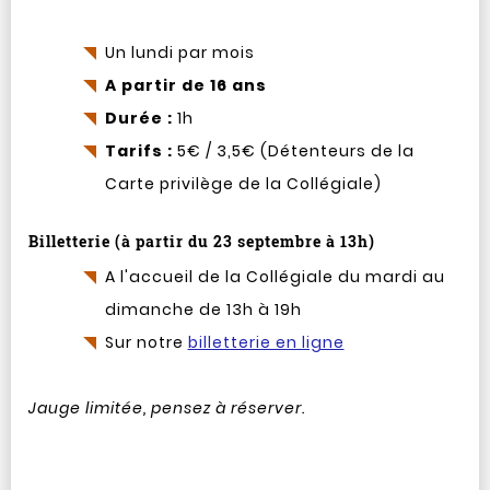
Un lundi par mois
A partir de 16 ans
Durée :
1h
Tarifs :
5€ / 3,5€ (Détenteurs de la
Carte privilège de la Collégiale)
Billetterie (à partir du 23 septembre à 13h)
A l'accueil de la Collégiale du mardi au
dimanche de 13h à 19h
Sur notre
billetterie en ligne
Jauge limitée, pensez à réserver.