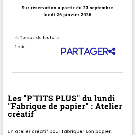
Sur réservation à partir du 23 septembre
lundi 26 janvier 2026
Temps de lecture :
1
min.
Partager
Les "P'TITS PLUS" du lundi
"Fabrique de papier" : Atelier
créatif
Un atelier créatif pour fabriquer son papier.