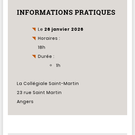
INFORMATIONS PRATIQUES
Le
26 janvier 2026
Horaires :
18h
Durée :
1h
La Collégiale Saint-Martin
23 rue Saint Martin
Angers