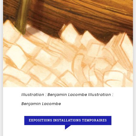
Illustration : Benjamin Lacombe
Illustration :
Benjamin Lacombe
EXPOSITIONS INSTALLATIONS TEMPORAIRES