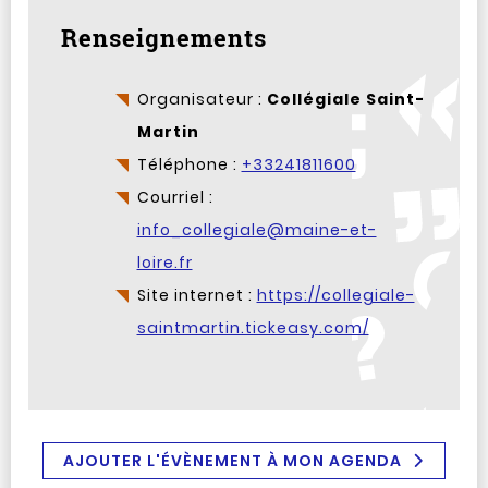
Renseignements
Organisateur :
Collégiale Saint-
Martin
Téléphone :
+33241811600
Courriel :
info_collegiale@maine-et-
loire.fr
Site internet :
https://collegiale-
saintmartin.tickeasy.com/
AJOUTER L'ÉVÈNEMENT À MON AGENDA