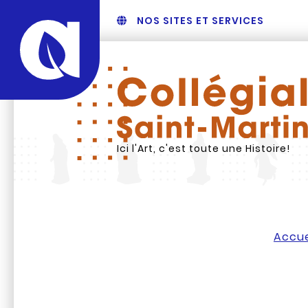
NOS SITES ET SERVICES
Ici l'Art, c'est toute une Histoire!
Accue