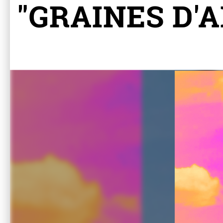
"GRAINES D'A