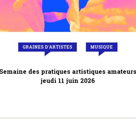
GRAINES D'ARTISTES
MUSIQUE
Semaine des pratiques artistiques amateur
jeudi 11 juin 2026