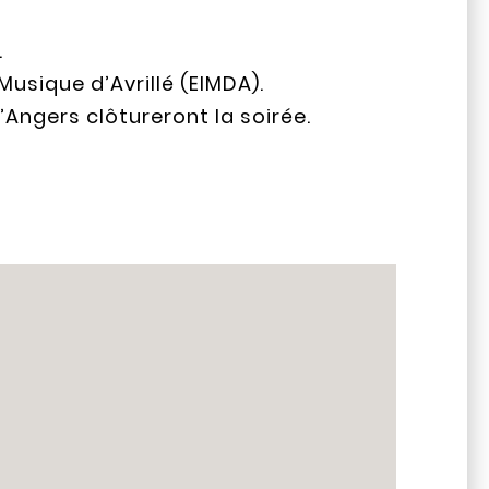
.
Musique d’Avrillé (EIMDA).
d’Angers clôtureront la soirée.