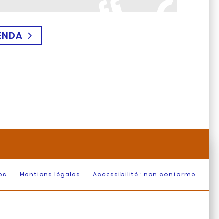
ENDA
es
Mentions légales
Accessibilité : non conforme