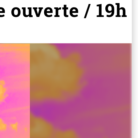
ouverte / 19h