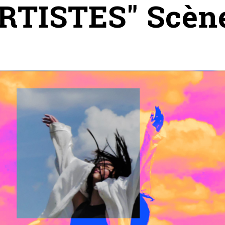
RTISTES" Scène 