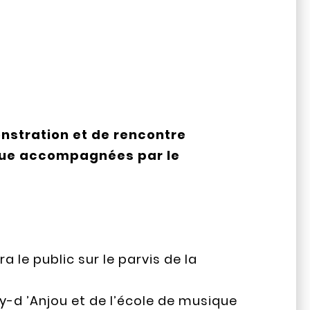
onstration et de rencontre
ique accompagnées par le
a le public sur le parvis de la
y-d ’Anjou et de l’école de musique