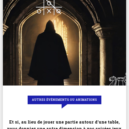
AUTRES ÉVÉNEMENTS OU ANIMATIONS
Et si, au lieu de jouer une partie autour d’une table,
vous donniez une autre dimension à vos soirées jeux