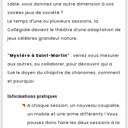
table, vous donniez une autre dimension à vos
soirées jeux de société ?
Le temps d’une ou plusieurs sessions, la
Collégiale devient le théâtre d’une adaptation de
jeux célèbres grandeur nature.
"Mystère à Saint-Martin"
: venez vous mesurer
aux autres, ou collaborer, pour découvrir qui a
tué le doyen du chapitre de chanoines, comment
et pourquoi.
Informations pratiques
A chaque session, un nouveau coupable,
un mobile et une arme différents ! Vous
pouvez donc faire les deux sessions à la