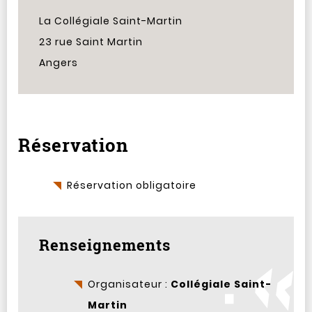
La Collégiale Saint-Martin
23 rue Saint Martin
Angers
Réservation
Réservation obligatoire
Renseignements
Organisateur :
Collégiale Saint-
Martin