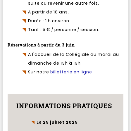
suite ou revenir une autre fois.
À partir de 18 ans.
Durée : 1 h environ.
Tarif : 5 € / personne / session.
Réservations à partir du 3 juin
A l'accueil de la Collégiale du mardi au
dimanche de 13h à 19h
Sur notre
billetterie en ligne
INFORMATIONS PRATIQUES
Le
25 juillet 2025