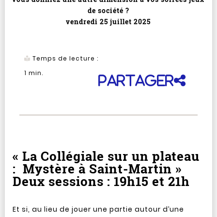
de société ?
vendredi 25 juillet 2025
Temps de lecture :
1
min.
Partager
« La Collégiale sur un plateau
: Mystère à Saint-Martin »
Deux sessions : 19h15 et 21h
Et si, au lieu de jouer une partie autour d’une