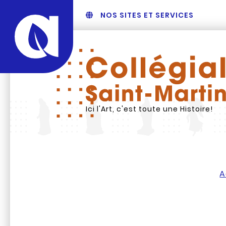
NOS SITES ET SERVICES
Ici l'Art, c'est toute une Histoire!
A