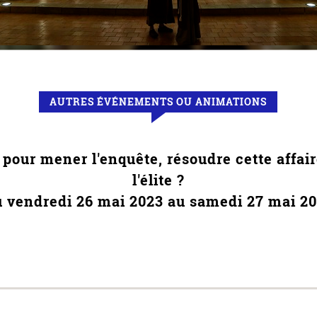
AUTRES ÉVÉNEMENTS OU ANIMATIONS
pour mener l'enquête, résoudre cette affaire
l'élite ?
u
vendredi 26 mai 2023
au
samedi 27 mai 2