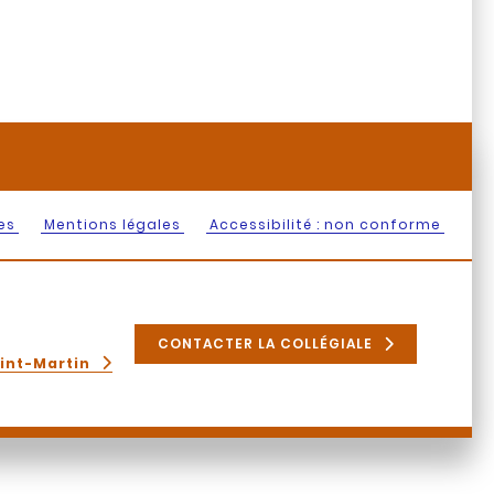
es
Mentions légales
Accessibilité : non conforme
CONTACTER LA COLLÉGIALE
aint-Martin