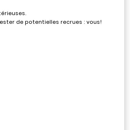
érieuses.
ester de potentielles recrues : vous!