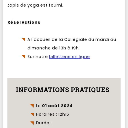
tapis de yoga est fourni.
Réservations
A l'accueil de la Collégiale du mardi au
dimanche de 13h à 19h
Sur notre
billetterie en ligne
INFORMATIONS PRATIQUES
Le
01 août 2024
Horaires : 12h15
Durée :