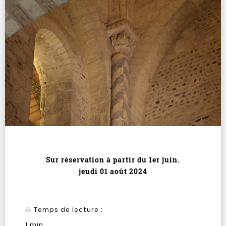
Sur réservation à partir du 1er juin.
jeudi 01 août 2024
Temps de lecture :
1
min.