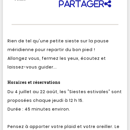
Partager
Rien de tel qu'une petite sieste sur la pause
méridienne pour repartir du bon pied !
Allongez vous, fermez les yeux, écoutez et
laissez-vous guider...
Horaires et réservations
Du 4 juillet au 22 août, les "Siestes estivales" sont
proposées chaque jeudi à 12 h 15.
Durée : 45 minutes environ.
Pensez à apporter votre plaid et votre oreiller. Le