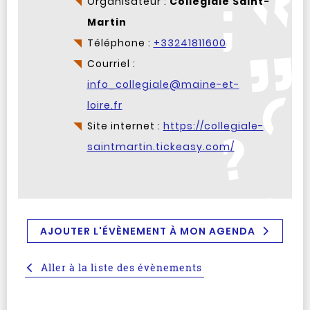
Organisateur :
Collégiale Saint-
Martin
Téléphone :
+33241811600
Courriel :
info_collegiale@maine-et-
loire.fr
Site internet :
https://collegiale-
saintmartin.tickeasy.com/
AJOUTER L'ÉVÈNEMENT À MON AGENDA
Aller à la liste des évènements