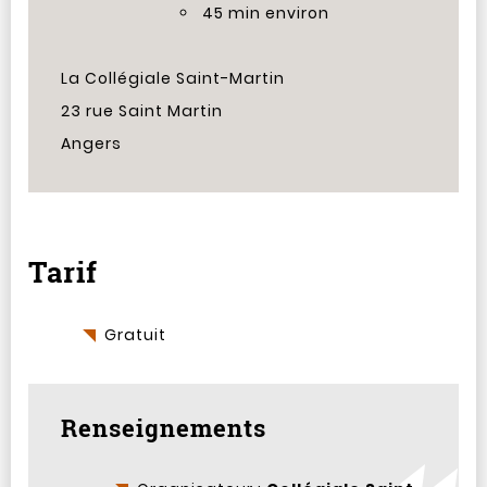
45 min environ
La Collégiale Saint-Martin
23 rue Saint Martin
Angers
Tarif
Gratuit
Renseignements