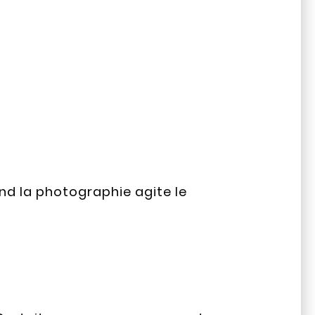
nd la photographie agite le