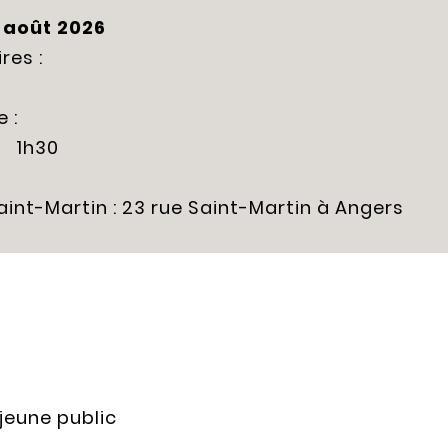
 août 2026
res :
 :
1h30
aint-Martin : 23 rue Saint-Martin à Angers
jeune public