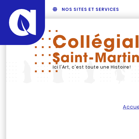
NOS SITES ET SERVICES
Ici l'Art, c'est toute une Histoire!
Accue