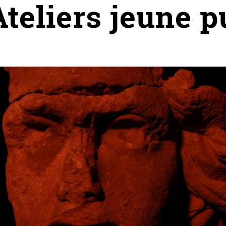
eliers jeune pu