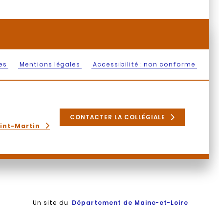
es
Mentions légales
Accessibilité : non conforme
CONTACTER LA COLLÉGIALE
aint-Martin
Un site du
Département de Maine-et-Loire