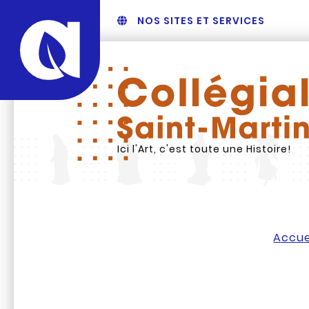
NOS SITES ET SERVICES
Ici l'Art, c'est toute une Histoire!
Accue