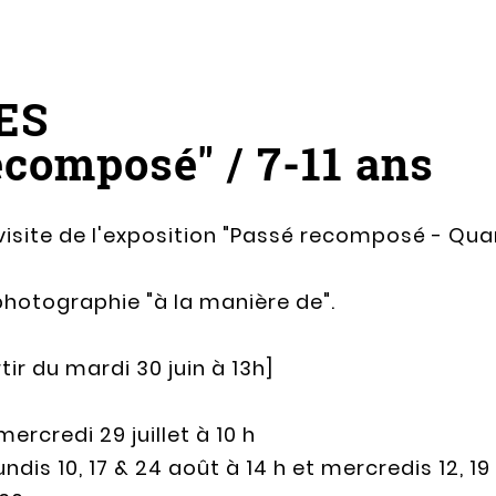
ES
ecomposé" / 7-11 ans
visite de l'exposition "Passé recomposé - Qua
photographie "à la manière de".
tir du mardi 30 juin à 13h]
ercredi 29 juillet à 10 h
ndis 10, 17 & 24 août à 14 h et mercredis 12, 19