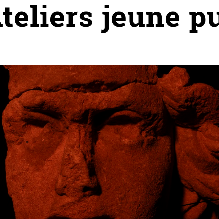
eliers jeune pub