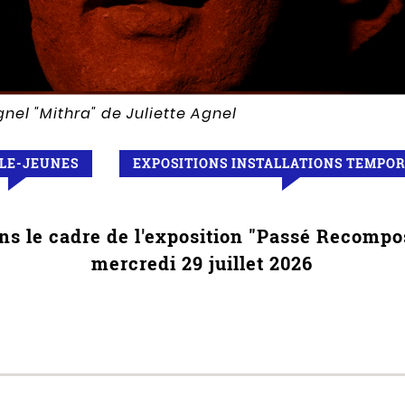
Agnel
"Mithra" de Juliette Agnel
LLE-JEUNES
EXPOSITIONS INSTALLATIONS TEMPO
ns le cadre de l'exposition "Passé Recompo
mercredi 29 juillet 2026