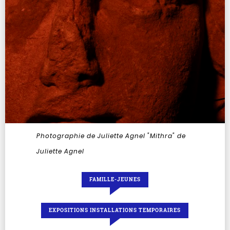
Photographie de Juliette Agnel
"Mithra" de
Juliette Agnel
FAMILLE-JEUNES
EXPOSITIONS INSTALLATIONS TEMPORAIRES