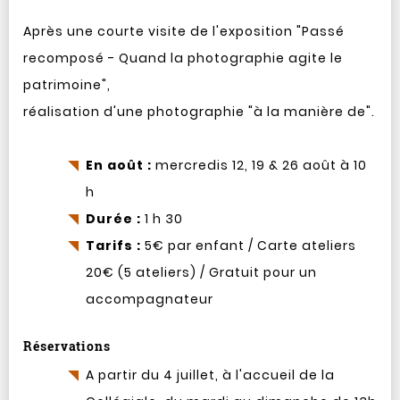
Après une courte visite de l'exposition "Passé
recomposé - Quand la photographie agite le
patrimoine",
réalisation d'une photographie "à la manière de".
En août :
mercredis 12, 19 & 26 août à 10
h
Durée :
1 h 30
Tarifs :
5€ par enfant / Carte ateliers
20€ (5 ateliers) / Gratuit pour un
accompagnateur
Réservations
A partir du 4 juillet, à l'accueil de la