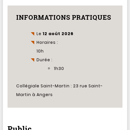
INFORMATIONS PRATIQUES
Le
12 août 2026
Horaires :
10h
Durée :
1h30
Collégiale Saint-Martin : 23 rue Saint-
Martin à Angers
Public