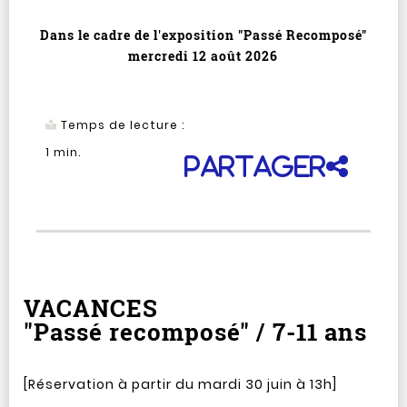
Dans le cadre de l'exposition "Passé Recomposé"
mercredi 12 août 2026
Temps de lecture :
1
min.
Partager
VACANCES
"Passé recomposé" / 7-11 ans
[Réservation à partir du mardi 30 juin à 13h]