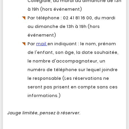
Collégiale, du mardi au dimanche de 13h
à 19h (hors événement)
Par téléphone : 02 41 81 16 00, du mardi
au dimanche de 13h à 19h (hors
événement)
Par
mail
en indiquant : le nom, prénom
de l'enfant, son âge, la date souhaitée,
le nombre d'accompagnateur, un
numéro de téléphone sur lequel joindre
le responsable (Les réservations ne
seront pas prisent en compte sans ces
informations.)
Jauge limitée, pensez à réserver.