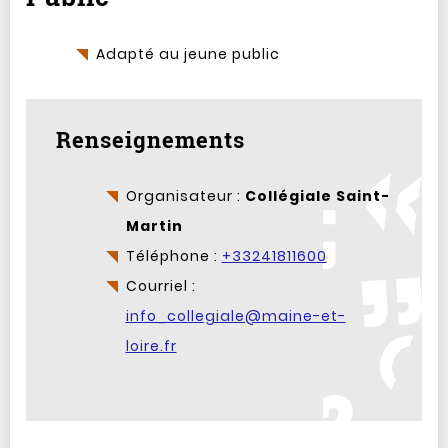
Adapté au jeune public
Renseignements
Organisateur :
Collégiale Saint-
Martin
Téléphone :
+33241811600
Courriel :
info_collegiale@maine-et-
loire.fr