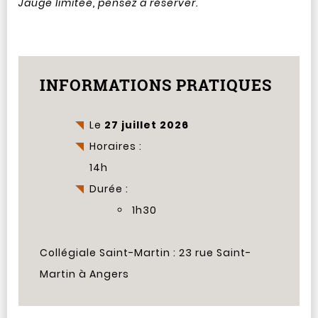
Jauge limitée, pensez à réserver.
INFORMATIONS PRATIQUES
Le
27 juillet 2026
Horaires :
14h
Durée :
1h30
Collégiale Saint-Martin : 23 rue Saint-
Martin à Angers