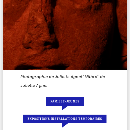
Photographie de Juliette Agnel
"Mithra" de
Juliette Agnel
FAMILLE-JEUNES
EXPOSITIONS INSTALLATIONS TEMPORAIRES