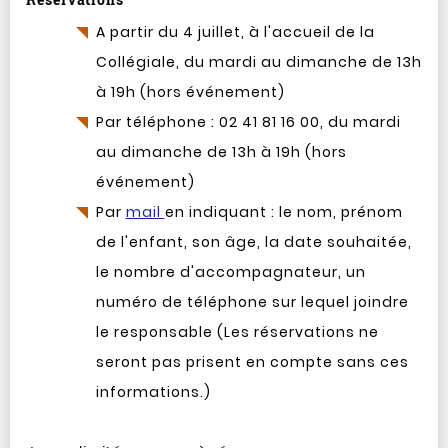
A partir du 4 juillet, à l'accueil de la
Collégiale, du mardi au dimanche de 13h
à 19h (hors événement)
Par téléphone : 02 41 81 16 00, du mardi
au dimanche de 13h à 19h (hors
événement)
Par
mail
en indiquant : le nom, prénom
de l'enfant, son âge, la date souhaitée,
le nombre d'accompagnateur, un
numéro de téléphone sur lequel joindre
le responsable (Les réservations ne
seront pas prisent en compte sans ces
informations.)