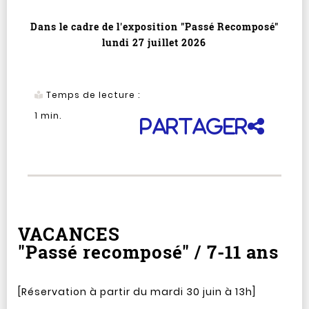
Dans le cadre de l'exposition "Passé Recomposé"
lundi 27 juillet 2026
Temps de lecture :
1
min.
Partager
VACANCES
"Passé recomposé" / 7-11 ans
[Réservation à partir du mardi 30 juin à 13h]