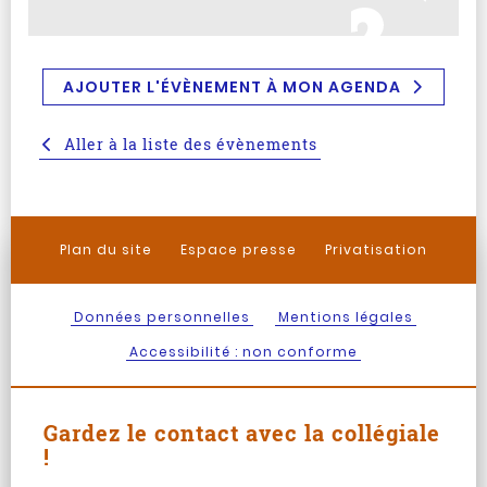
AJOUTER L'ÉVÈNEMENT À MON AGENDA
Aller à la liste des évènements
Plan du site
Espace presse
Privatisation
Données personnelles
Mentions légales
Accessibilité : non conforme
Gardez le contact avec la collégiale
!