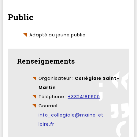
Public
Adapté au jeune public
Renseignements
Organisateur :
Collégiale Saint-
Martin
Téléphone :
+33241811600
Courriel :
info_collegiale@maine-et-
loire.fr