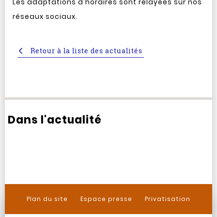
Les adaptations d'horaires sont relayées sur nos
réseaux sociaux.
Retour à la liste des actualités
Dans l'actualité
Plan du site
Espace presse
Privatisation