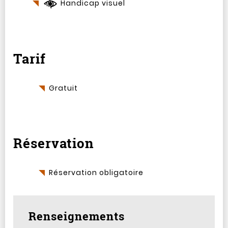
Handicap visuel
Tarif
Gratuit
Réservation
Réservation obligatoire
Renseignements