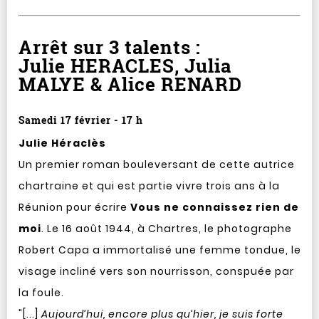
Arrêt sur 3 talents :
Julie HERACLES, Julia
MALYE & Alice RENARD
Samedi 17 février - 17 h
Julie Héraclès
Un premier roman bouleversant de cette autrice
chartraine et qui est partie vivre trois ans à la
Réunion pour écrire
Vous ne connaissez rien de
moi
. Le 16 août 1944, à Chartres, le photographe
Robert Capa a immortalisé une femme tondue, le
visage incliné vers son nourrisson, conspuée par
la foule.
"[...]
Aujourd’hui, encore plus qu’hier, je suis forte