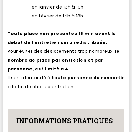
- en janvier de 13h à 19h
- en février de 14h à 18h
Toute place non présentée 15 min avant le
début de l'entretien sera redistribuée.
Pour éviter des désistements trop nombreux,
le
nombre de place par entretien et par
personne, est limité à 4
.
Il sera demandé à
toute personne de ressortir
à la fin de chaque entretien.
INFORMATIONS PRATIQUES