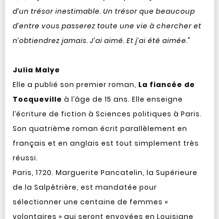
d’un trésor inestimable. Un trésor que beaucoup
d’entre vous passerez toute une vie à chercher et
n’obtiendrez jamais. J’ai aimé. Et j’ai été aimée.
"
Julia Malye
Elle a publié son premier roman,
La fiancée de
Tocqueville
à l’âge de 15 ans. Elle enseigne
l’écriture de fiction à Sciences politiques à Paris.
Son quatrième roman écrit parallèlement en
français et en anglais est tout simplement très
réussi.
Paris, 1720. Marguerite Pancatelin, la Supérieure
de la Salpêtrière, est mandatée pour
sélectionner une centaine de femmes «
volontaires » qui seront envoyées en Louisiane