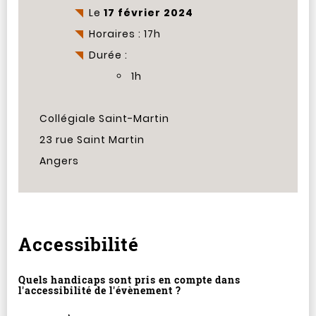
Le
17 février 2024
Horaires : 17h
Durée :
1h
Collégiale Saint-Martin
23 rue Saint Martin
Angers
Accessibilité
Quels handicaps sont pris en compte dans
l'accessibilité de l'évènement ?