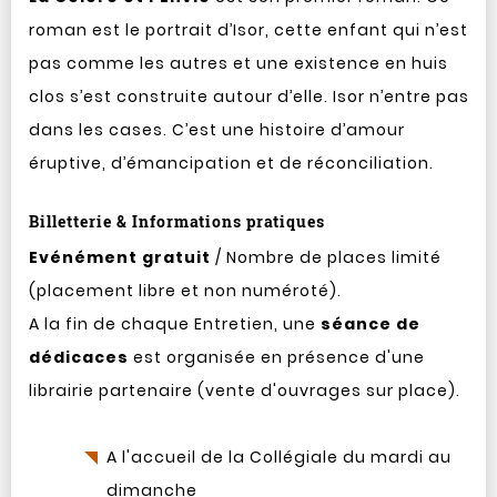
roman est le portrait d’Isor, cette enfant qui n’est
pas comme les autres et une existence en huis
clos s’est construite autour d’elle. Isor n’entre pas
dans les cases. C’est une histoire d’amour
éruptive, d’émancipation et de réconciliation.
Billetterie & Informations pratiques
Evénément gratuit
/ Nombre de places limité
(placement libre et non numéroté).
A la fin de chaque Entretien, une
séance de
dédicaces
est organisée en présence d'une
librairie partenaire (vente d'ouvrages sur place).
A l'accueil de la Collégiale du mardi au
dimanche