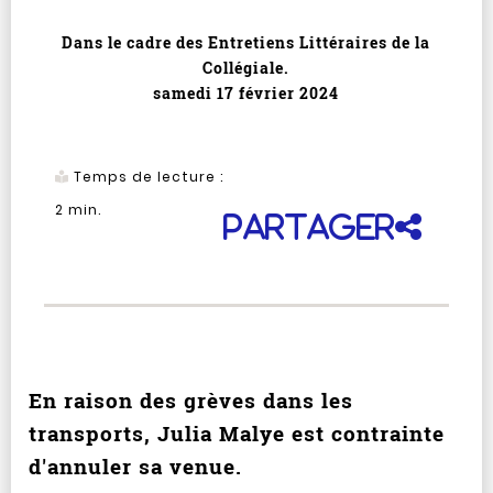
Dans le cadre des Entretiens Littéraires de la
Collégiale.
samedi 17 février 2024
Temps de lecture :
2
min.
Partager
En raison des grèves dans les
transports, Julia Malye est contrainte
d'annuler sa venue.