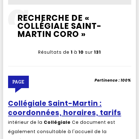
RECHERCHE DE «
COLLÉGIALE SAINT-
MARTIN CORO »
Résultats de
1
à
10
sur
131
Pertinence :
100%
PAGE
Collégiale Saint-Martin :
coordonnées, horaires, tarifs
intérieur de la
Collégiale
Ce document est
également consultable à l'accueil de la