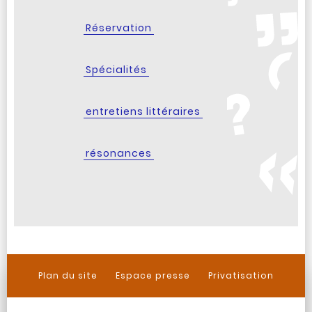
Réservation
Spécialités
entretiens littéraires
résonances
Plan du site
Espace presse
Privatisation