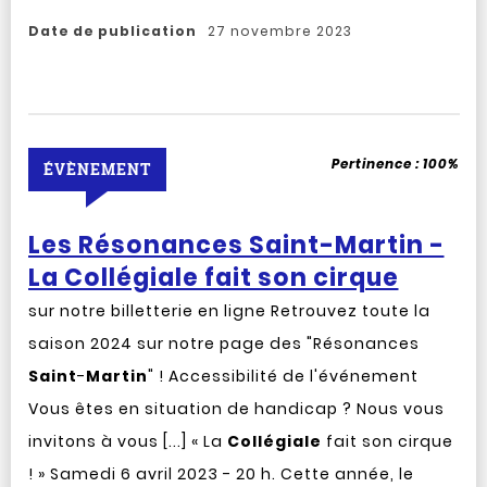
Date de publication
27 novembre 2023
Pertinence :
100%
ÉVÈNEMENT
Les Résonances Saint-Martin -
La Collégiale fait son cirque
sur notre billetterie en ligne Retrouvez toute la
saison 2024 sur notre page des "Résonances
Saint
-
Martin
" ! Accessibilité de l'événement
Vous êtes en situation de handicap ? Nous vous
invitons à vous [...] « La
Collégiale
fait son cirque
! » Samedi 6 avril 2023 - 20 h. Cette année, le