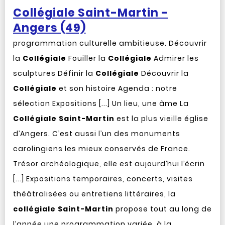
Collégiale Saint-Martin -
Angers (49)
programmation culturelle ambitieuse. Découvrir
la
Collégiale
Fouiller la
Collégiale
Admirer les
sculptures Définir la
Collégiale
Découvrir la
Collégiale
et son histoire Agenda : notre
sélection Expositions [...] Un lieu, une âme La
Collégiale
Saint-Martin
est la plus vieille église
d’Angers. C’est aussi l’un des monuments
carolingiens les mieux conservés de France.
Trésor archéologique, elle est aujourd’hui l’écrin
[...] Expositions temporaires, concerts, visites
théâtralisées ou entretiens littéraires, la
collégiale
Saint-Martin
propose tout au long de
l’année une programmation variée, à la