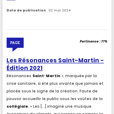
Date de publication
02 mai 2024
Pertinence :
77%
PAGE
Les Résonances Saint-Martin -
Édition 2021
Résonances
Saint
-
Martin
», marquée par la
crise sanitaire, a été plus vivante que jamais et
placée sous le signe de la création. Faute de
pouvoir accueillir le public sous les voûtes de la
collégiale
, « Les [...] imaginé une musique