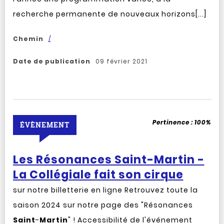
recherche permanente de nouveaux horizons[...]
Chemin
/
Date de publication
09 février 2021
Pertinence :
100%
ÉVÈNEMENT
Les Résonances Saint-Martin -
La Collégiale fait son cirque
sur notre billetterie en ligne Retrouvez toute la
saison 2024 sur notre page des "Résonances
Saint
-
Martin
" ! Accessibilité de l'événement