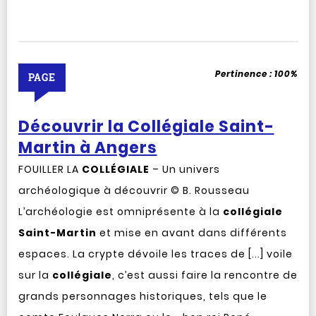
Pertinence :
100%
PAGE
Découvrir la Collégiale Saint-
Martin à Angers
FOUILLER LA
COLLÉGIALE
– Un univers
archéologique à découvrir © B. Rousseau
L’archéologie est omniprésente à la
collégiale
Saint-Martin
et mise en avant dans différents
espaces. La crypte dévoile les traces de [...] voile
sur la
collégiale
, c’est aussi faire la rencontre de
grands personnages historiques, tels que le