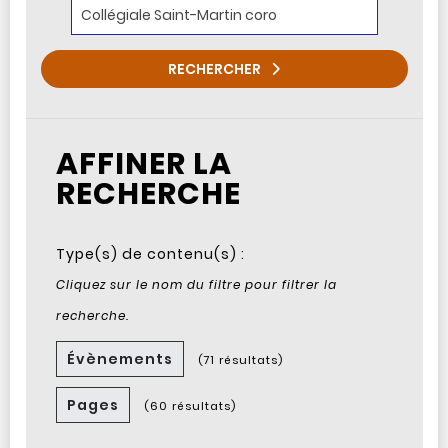
RECHERCHER
AFFINER LA
RECHERCHE
Type(s) de contenu(s) :
Cliquez sur le nom du filtre pour filtrer la
recherche.
Évènements
(71 résultats)
Pages
(60 résultats)