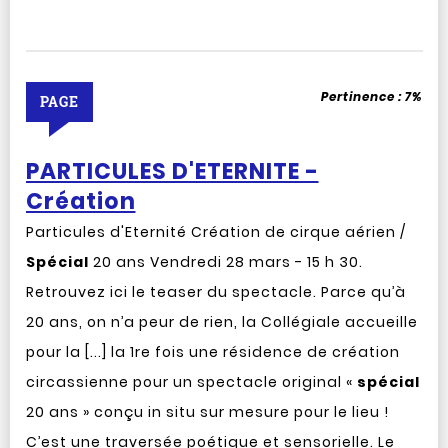
Pertinence :
7%
PAGE
PARTICULES D'ETERNITE -
Création
Particules d'Eternité Création de cirque aérien /
Spécial
20 ans Vendredi 28 mars - 15 h 30.
Retrouvez ici le teaser du spectacle. Parce qu’à
20 ans, on n’a peur de rien, la Collégiale accueille
pour la [...] la 1re fois une résidence de création
circassienne pour un spectacle original «
spécial
20 ans » conçu in situ sur mesure pour le lieu !
C’est une traversée poétique et sensorielle. Le