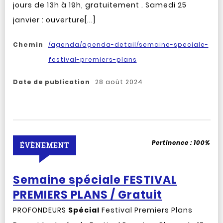
jours de 13h à 19h, gratuitement . Samedi 25
janvier : ouverture[...]
Chemin
/agenda/agenda-detail/semaine-speciale-
festival-premiers-plans
Date de publication
28 août 2024
Pertinence :
100%
ÉVÈNEMENT
Semaine spéciale FESTIVAL
PREMIERS PLANS / Gratuit
PROFONDEURS
Spécial
Festival Premiers Plans