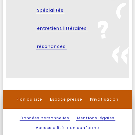
Spécialités
entretiens littéraires
résonances
Plan du site
Espace presse
Privatisation
Données personnelles
Mentions légales
Accessibilité : non conforme