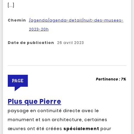
[...]
Chemin
/agenda/agenda-detail/nuit-des-musees-
2023-20h
Date de publication
26 avril 2023
Pertinence :
7%
PAGE
Plus que Pierre
paysage en continuité directe avec le
monument et son architecture, certaines
œuvres ont été créées
spécialement
pour