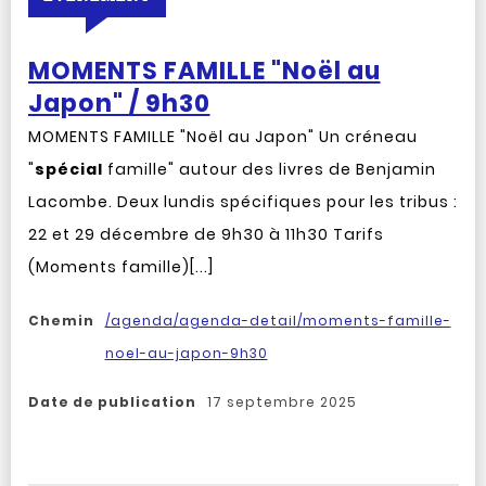
MOMENTS FAMILLE "Noël au
Japon" / 9h30
MOMENTS FAMILLE "Noël au Japon" Un créneau
"
spécial
famille" autour des livres de Benjamin
Lacombe. Deux lundis spécifiques pour les tribus :
22 et 29 décembre de 9h30 à 11h30 Tarifs
(Moments famille)[...]
Chemin
/agenda/agenda-detail/moments-famille-
noel-au-japon-9h30
Date de publication
17 septembre 2025