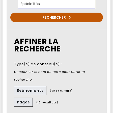
RECHERCHER
AFFINER LA
RECHERCHE
Type(s) de contenu(s) :
Cliquez sur le nom du filtre pour filtrer la
recherche.
Évènements
(52 résultats)
Pages
(13 résultats)