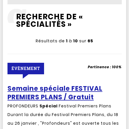
RECHERCHE DE «
SPÉCIALITÉS »
Résultats de
1
à
10
sur
65
Pertinence :
100%
ÉVÈNEMENT
Semaine spéciale FESTIVAL
PREMIERS PLANS / Gratuit
PROFONDEURS
Spécial
Festival Premiers Plans
Durant la durée du Festival Premiers Plans, du 18
au 26 janvier , "Profondeurs" est ouverte tous les